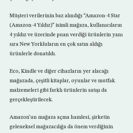
Müşteri verilerinin baz alındığı “Amazon-4 Star
(Amazon-4 Yıldız)” isimli mağaza, kullanıcıların
4 yıldız ve üzerinde puan verdiği ürünlerin yanı
sıra New Yorkluların en çok satın aldığı
ürünlerle donatıldı.
Eco, Kindle ve diğer cihazların yer alacağı
mağazada, çeşitli kitaplar, oyunlar ve mutfak
malzemeleri gibi farklı ürünlerin satışı da
gerçekleştirilecek.
Amazon’un mağaza açma hamlesi, şirketin
geleneksel mağazacılığa da önem verdiğinin