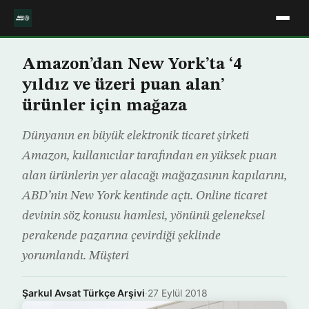
Amazon’dan New York’ta ‘4
yıldız ve üzeri puan alan’
ürünler için mağaza
Dünyanın en büyük elektronik ticaret şirketi
Amazon, kullanıcılar tarafından en yüksek puan
alan ürünlerin yer alacağı mağazasının kapılarını,
ABD’nin New York kentinde açtı. Online ticaret
devinin söz konusu hamlesi, yönünü geleneksel
perakende pazarına çevirdiği şeklinde
yorumlandı. Müşteri
Şarkul Avsat Türkçe Arşivi
·
27 Eylül 2018