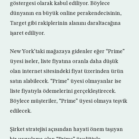
göstergesi olarak kabul ediliyor. Böylece
dünyanın en büyük online perakendecisinin,
Target gibi rakiplerinin alanını daraltacağına
işaret ediliyor.
New York’taki mağazaya gidenler eğer “Prime”
üyesi iseler, liste fiyatına oranla daha düşük
olan internet sitesindeki fiyat üzerinden ürün
satın alabilecek. “Prime” üyesi olmayanlar ise
liste fiyatıyla ödemelerini gerçekleştirecek.
Böylece müşteriler, “Prime” üyesi olmaya teşvik
edilecek.
Şirket stratejisi açısından hayati önem taşıyan