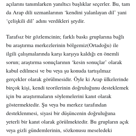
açılarını tanımlarken yanıltıcı başlıklar seçerler. Bu, tam
da Arap dili uzmanlarının ‘kendini yalanlayan dil’ yani
‘çelişkili dil’ adını verdikleri şeydir.
Tarafsız bir gözlemcinin; farklı baskı gruplarına bağlı
bu araştırma merkezlerinin bölgemiz(Ortadoğu) ile
ilgili çalışmalarında karşı karşıya kaldığı en önemli
sorun; araştırma sonuçlarının ‘kesin sonuçlar’ olarak
kabul edilmesi ve bu veya şu konuda tartışılmaz
gerçekler olarak görülmesidir. Öyle ki Arap ülkelerinde
birçok kişi, kendi teorilerinin doğruluğunu desteklemek
için bu araştırmaların söylemelerini kanıt olarak
göstermektedir. Şu veya bu merkez tarafından
desteklenmesi, siyasi bir düşüncenin doğruluğuna
yeterli bir kanıt olarak görülmektedir. Bu grupların açık
veya gizli gündemlerinin, sözkonusu meseledeki