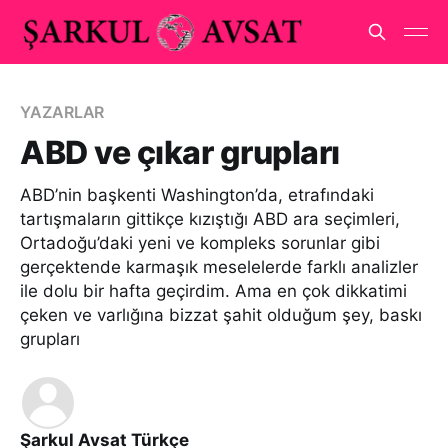
YAZARLAR
ABD ve çıkar grupları
ABD’nin başkenti Washington’da, etrafındaki
tartışmaların gittikçe kızıştığı ABD ara seçimleri,
Ortadoğu’daki yeni ve kompleks sorunlar gibi
gerçektende karmaşık meselelerde farklı analizler
ile dolu bir hafta geçirdim. Ama en çok dikkatimi
çeken ve varlığına bizzat şahit olduğum şey, baskı
grupları
Şarkul Avsat Türkçe