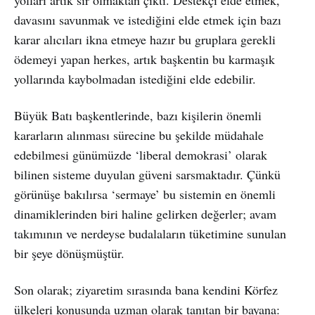
davasını savunmak ve istediğini elde etmek için bazı
karar alıcıları ikna etmeye hazır bu gruplara gerekli
ödemeyi yapan herkes, artık başkentin bu karmaşık
yollarında kaybolmadan istediğini elde edebilir.
Büyük Batı başkentlerinde, bazı kişilerin önemli
kararların alınması sürecine bu şekilde müdahale
edebilmesi günümüzde ‘liberal demokrasi’ olarak
bilinen sisteme duyulan güveni sarsmaktadır. Çünkü
görünüşe bakılırsa ‘sermaye’ bu sistemin en önemli
dinamiklerinden biri haline gelirken değerler; avam
takımının ve nerdeyse budalaların tüketimine sunulan
bir şeye dönüşmüştür.
Son olarak; ziyaretim sırasında bana kendini Körfez
ülkeleri konusunda uzman olarak tanıtan bir bayana: