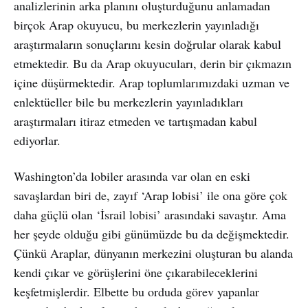
analizlerinin arka planını oluşturduğunu anlamadan
birçok Arap okuyucu, bu merkezlerin yayınladığı
araştırmaların sonuçlarını kesin doğrular olarak kabul
etmektedir. Bu da Arap okuyucuları, derin bir çıkmazın
içine düşürmektedir. Arap toplumlarımızdaki uzman ve
enlektüeller bile bu merkezlerin yayınladıkları
araştırmaları itiraz etmeden ve tartışmadan kabul
ediyorlar.
Washington’da lobiler arasında var olan en eski
savaşlardan biri de, zayıf ‘Arap lobisi’ ile ona göre çok
daha güçlü olan ‘İsrail lobisi’ arasındaki savaştır. Ama
her şeyde olduğu gibi günümüzde bu da değişmektedir.
Çünkü Araplar, dünyanın merkezini oluşturan bu alanda
kendi çıkar ve görüşlerini öne çıkarabileceklerini
keşfetmişlerdir. Elbette bu orduda görev yapanlar