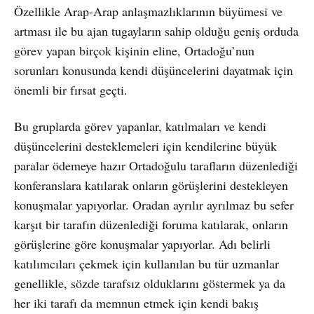
Özellikle Arap-Arap anlaşmazlıklarının büyümesi ve
artması ile bu ajan tugayların sahip olduğu geniş orduda
görev yapan birçok kişinin eline, Ortadoğu’nun
sorunları konusunda kendi düşüncelerini dayatmak için
önemli bir fırsat geçti.
Bu gruplarda görev yapanlar, katılmaları ve kendi
düşüncelerini desteklemeleri için kendilerine büyük
paralar ödemeye hazır Ortadoğulu tarafların düzenlediği
konferanslara katılarak onların görüşlerini destekleyen
konuşmalar yapıyorlar. Oradan ayrılır ayrılmaz bu sefer
karşıt bir tarafın düzenlediği foruma katılarak, onların
görüşlerine göre konuşmalar yapıyorlar. Adı belirli
katılımcıları çekmek için kullanılan bu tür uzmanlar
genellikle, sözde tarafsız olduklarını göstermek ya da
her iki tarafı da memnun etmek için kendi bakış