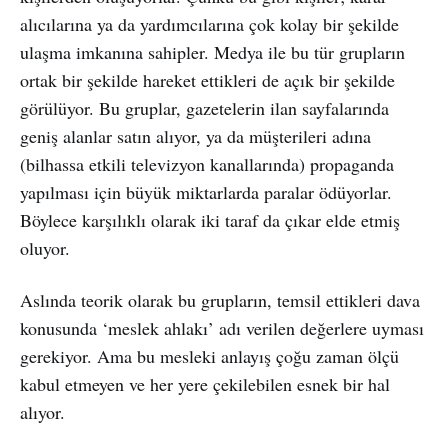
alıcılarına ya da yardımcılarına çok kolay bir şekilde
ulaşma imkanına sahipler. Medya ile bu tür grupların
ortak bir şekilde hareket ettikleri de açık bir şekilde
görülüyor. Bu gruplar, gazetelerin ilan sayfalarında
geniş alanlar satın alıyor, ya da müşterileri adına
(bilhassa etkili televizyon kanallarında) propaganda
yapılması için büyük miktarlarda paralar ödüyorlar.
Böylece karşılıklı olarak iki taraf da çıkar elde etmiş
oluyor.
Aslında teorik olarak bu grupların, temsil ettikleri dava
konusunda ‘meslek ahlakı’ adı verilen değerlere uyması
gerekiyor. Ama bu mesleki anlayış çoğu zaman ölçü
kabul etmeyen ve her yere çekilebilen esnek bir hal
alıyor.