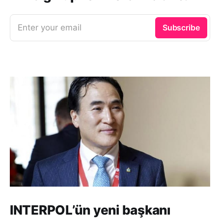
Enter your email
Subscribe
INTERPOL’ün yeni başkanı