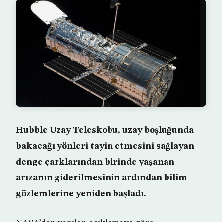
Hubble Uzay Teleskobu, uzay boşluğunda
bakacağı yönleri tayin etmesini sağlayan
denge çarklarından birinde yaşanan
arızanın giderilmesinin ardından bilim
gözlemlerine yeniden başladı.