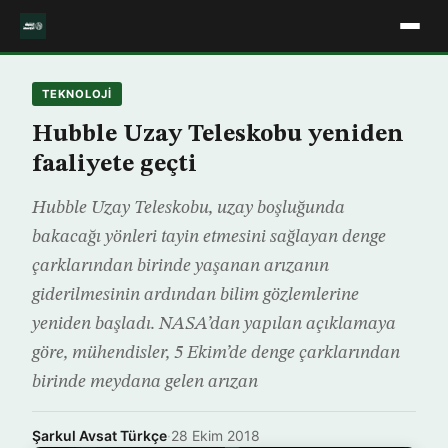
TEKNOLOJİ
Hubble Uzay Teleskobu yeniden
faaliyete geçti
Hubble Uzay Teleskobu, uzay boşluğunda
bakacağı yönleri tayin etmesini sağlayan denge
çarklarından birinde yaşanan arızanın
giderilmesinin ardından bilim gözlemlerine
yeniden başladı. NASA’dan yapılan açıklamaya
göre, mühendisler, 5 Ekim’de denge çarklarından
birinde meydana gelen arızan
Şarkul Avsat Türkçe
·
28 Ekim 2018