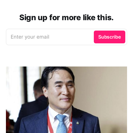
Sign up for more like this.
Enter your email
Subscribe