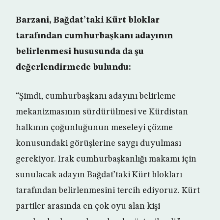
Barzani, Bağdat’taki Kürt bloklar
tarafından cumhurbaşkanı adayının
belirlenmesi hususunda da şu
değerlendirmede bulundu:
“Şimdi, cumhurbaşkanı adayını belirleme
mekanizmasının sürdürülmesi ve Kürdistan
halkının çoğunluğunun meseleyi çözme
konusundaki görüşlerine saygı duyulması
gerekiyor. Irak cumhurbaşkanlığı makamı için
sunulacak adayın Bağdat’taki Kürt blokları
tarafından belirlenmesini tercih ediyoruz. Kürt
partiler arasında en çok oyu alan kişi