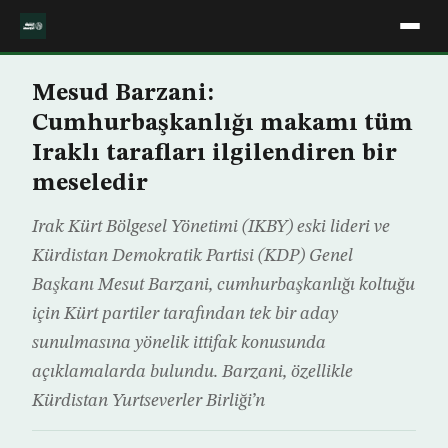
Mesud Barzani:
Cumhurbaşkanlığı makamı tüm
Iraklı tarafları ilgilendiren bir
meseledir
Irak Kürt Bölgesel Yönetimi (IKBY) eski lideri ve
Kürdistan Demokratik Partisi (KDP) Genel
Başkanı Mesut Barzani, cumhurbaşkanlığı koltuğu
için Kürt partiler tarafından tek bir aday
sunulmasına yönelik ittifak konusunda
açıklamalarda bulundu. Barzani, özellikle
Kürdistan Yurtseverler Birliği’n