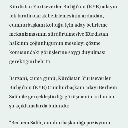
Kürdistan Yurtseverler Birliği’nin (KYB) adayını
tek taraflı olarak belirlemesinin ardından,
cumhurbaşkanı koltuğu için aday belirleme
mekanizmasının sürdürülmesive Kürdistan
halkının çoğunluğunun meseleyi çözme
konusundaki görüşlerine saygı duyulması
gerektiğini belirtti.
Barzani, cuma günü, Kürdistan Yurtseverler
Birliği’nin (KYB) Cumhurbaşkanı adayı Berhem
Salih ile gerçekleştirdiği görüşmenin ardından
şu açıklamalarda bulundu:
“Berhem Salih, cumhurbaşkanlığı pozisyonu