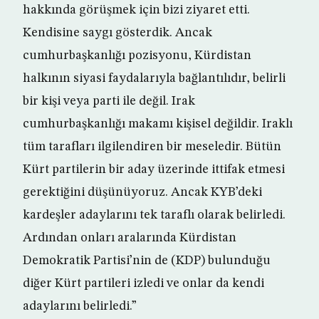
hakkında görüşmek için bizi ziyaret etti.
Kendisine saygı gösterdik. Ancak
cumhurbaşkanlığı pozisyonu, Kürdistan
halkının siyasi faydalarıyla bağlantılıdır, belirli
bir kişi veya parti ile değil. Irak
cumhurbaşkanlığı makamı kişisel değildir. Iraklı
tüm tarafları ilgilendiren bir meseledir. Bütün
Kürt partilerin bir aday üzerinde ittifak etmesi
gerektiğini düşünüyoruz. Ancak KYB’deki
kardeşler adaylarını tek taraflı olarak belirledi.
Ardından onları aralarında Kürdistan
Demokratik Partisi’nin de (KDP) bulunduğu
diğer Kürt partileri izledi ve onlar da kendi
adaylarını belirledi.”