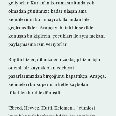
geliyorlar. Kur’an’ın koruması altında yok
olmadan günümüze kadar ulaşan ama
kendilerinin korumayı akıllarından bile
geçirmedikleri Arapçayı hatalı bir şekilde
konuşan bu kişilerin, çocukları ile aynı mekanı
paylaşmasına izin veriyorlar.
Bugün bizler, dilimizden uzaklaşıp bizim için
önemli bir kaynak olan edebiyat
pazarlarımızdan birçoğunu kapattıkça, Arapça,
kelimeleri bir süper markette kaybolan
tüketilen bir dile dönüştü.
‘Ebced, Hevvez, Hutti, Kelemen…’ cümlesi