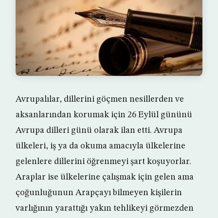
Avrupalılar, dillerini göçmen nesillerden ve
aksanlarından korumak için 26 Eylül gününü
Avrupa dilleri günü olarak ilan etti. Avrupa
ülkeleri, iş ya da okuma amacıyla ülkelerine
gelenlere dillerini öğrenmeyi şart koşuyorlar.
Araplar ise ülkelerine çalışmak için gelen ama
çoğunluğunun Arapçayı bilmeyen kişilerin
varlığının yarattığı yakın tehlikeyi görmezden