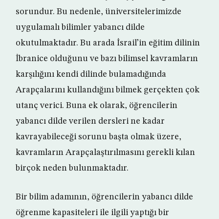
sorundur. Bu nedenle, üniversitelerimizde
uygulamalı bilimler yabancı dilde
okutulmaktadır. Bu arada İsrail’in eğitim dilinin
İbranice olduğunu ve bazı bilimsel kavramların
karşılığını kendi dilinde bulamadığında
Arapçalarını kullandığını bilmek gerçekten çok
utanç verici. Buna ek olarak, öğrencilerin
yabancı dilde verilen dersleri ne kadar
kavrayabileceği sorunu başta olmak üzere,
kavramların Arapçalaştırılmasını gerekli kılan
birçok neden bulunmaktadır.
Bir bilim adamının, öğrencilerin yabancı dilde
öğrenme kapasiteleri ile ilgili yaptığı bir