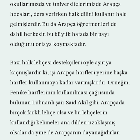
okullarımızda ve üniversitelerimizde Arapça
hocaları, ders verirken halk dilini kullanır hale
gelmişlerdir. Bu da Arapça öğretmenleri de
dahil herkesin bu büyük hatada bir payı
olduğunu ortaya koymaktadır.
Bazı halk lehçesi destekçileri öyle aşırıya
kaçmışlardır ki, işi Arapça harfleri yerine başka
harfler kullanmaya kadar varmışlardır. Örneğin;
Fenike harflerinin kullanılması çağrısında
bulunan Lübnanlı şair Said Akil gibi. Arapçada
birçok farklı lehçe olsa ve bu lehçelerin
kullandığı kelimeler ana dilden uzaklaşmış
olsalar da yine de Arapçanın dayanağıdırlar.