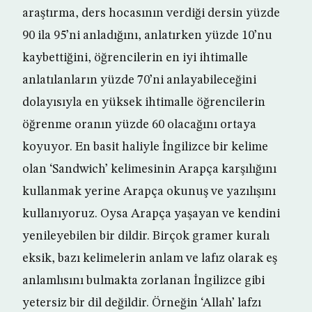
araştırma, ders hocasının verdiği dersin yüzde
90 ila 95’ni anladığını, anlatırken yüzde 10’nu
kaybettiğini, öğrencilerin en iyi ihtimalle
anlatılanların yüzde 70’ni anlayabileceğini
dolayısıyla en yüksek ihtimalle öğrencilerin
öğrenme oranın yüzde 60 olacağını ortaya
koyuyor. En basit haliyle İngilizce bir kelime
olan ‘Sandwich’ kelimesinin Arapça karşılığını
kullanmak yerine Arapça okunuş ve yazılışını
kullanıyoruz. Oysa Arapça yaşayan ve kendini
yenileyebilen bir dildir. Birçok gramer kuralı
eksik, bazı kelimelerin anlam ve lafız olarak eş
anlamlısını bulmakta zorlanan İngilizce gibi
yetersiz bir dil değildir. Örneğin ‘Allah’ lafzı