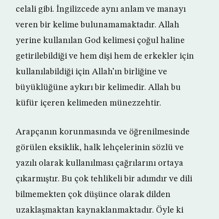
celali gibi. İngilizcede aynı anlam ve manayı
veren bir kelime bulunamamaktadır. Allah
yerine kullanılan God kelimesi çoğul haline
getirilebildiği ve hem dişi hem de erkekler için
kullanılabildiği için Allah’ın birliğine ve
büyüklüğüne aykırı bir kelimedir. Allah bu
küfür içeren kelimeden münezzehtir.
Arapçanın korunmasında ve öğrenilmesinde
görülen eksiklik, halk lehçelerinin sözlü ve
yazılı olarak kullanılması çağrılarını ortaya
çıkarmıştır. Bu çok tehlikeli bir adımdır ve dili
bilmemekten çok düşünce olarak dilden
uzaklaşmaktan kaynaklanmaktadır. Öyle ki