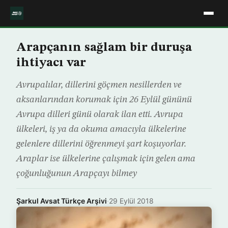
Arapçanın sağlam bir duruşa
ihtiyacı var
Avrupalılar, dillerini göçmen nesillerden ve
aksanlarından korumak için 26 Eylül gününü
Avrupa dilleri günü olarak ilan etti. Avrupa
ülkeleri, iş ya da okuma amacıyla ülkelerine
gelenlere dillerini öğrenmeyi şart koşuyorlar.
Araplar ise ülkelerine çalışmak için gelen ama
çoğunluğunun Arapçayı bilmey
Şarkul Avsat Türkçe Arşivi
·
29 Eylül 2018