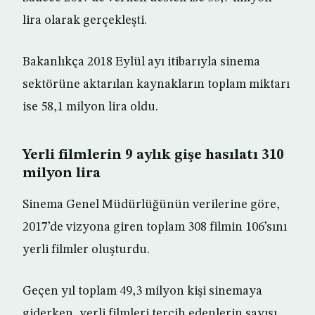
lira olarak gerçekleşti.
Bakanlıkça 2018 Eylül ayı itibarıyla sinema
sektörüne aktarılan kaynakların toplam miktarı
ise 58,1 milyon lira oldu.
Yerli filmlerin 9 aylık gişe hasılatı 310
milyon lira
Sinema Genel Müdürlüğünün verilerine göre,
2017’de vizyona giren toplam 308 filmin 106’sını
yerli filmler oluşturdu.
Geçen yıl toplam 49,3 milyon kişi sinemaya
giderken, yerli filmleri tercih edenlerin sayısı