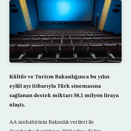
Kültür ve Turizm Bakanlığınca bu yılın
eylül ayı itibarıyla Türk sinemasına
sağlanan destek miktarı 58,1 milyon liraya
ulaştı.
AA muhabirinin Bakanlık verileri ile