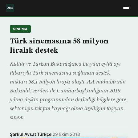
SINEMA
Türk sinemasına 58 milyon
liralık destek
Kültür ve Turizm Bakanlığınca bu yılın eylül ayı
itibarıyla Türk sinemasına sağlanan destek
miktarı 58,1 milyon liraya ulaştı. AA muhabirinin
Bakanlık verileri ile Cumhurbaşkanlığının 2019
yılına ilişkin programından derlediği bilgilere göre,
sektör için tek fon kaynağı olma özelliğini taşıyan
sinem
Şarkul Avsat Türkçe
·
29 Ekim 2018