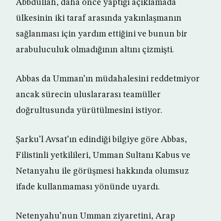
Abbdullah, daha önce yaptığı açıklamada
ülkesinin iki taraf arasında yakınlaşmanın
sağlanması için yardım ettiğini ve bunun bir
arabuluculuk olmadığının altını çizmişti.
Abbas da Umman’ın müdahalesini reddetmiyor
ancak sürecin uluslararası teamüller
doğrultusunda yürütülmesini istiyor.
Şarku’l Avsat’ın edindiği bilgiye göre Abbas,
Filistinli yetkilileri, Umman Sultanı Kabus ve
Netanyahu ile görüşmesi hakkında olumsuz
ifade kullanmaması yönünde uyardı.
Netenyahu’nun Umman ziyaretini, Arap