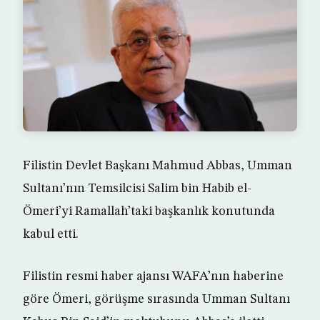
Filistin Devlet Başkanı Mahmud Abbas, Umman
Sultanı’nın Temsilcisi Salim bin Habib el-
Ömeri’yi Ramallah’taki başkanlık konutunda
kabul etti.
Filistin resmi haber ajansı WAFA’nın haberine
göre Ömeri, görüşme sırasında Umman Sultanı