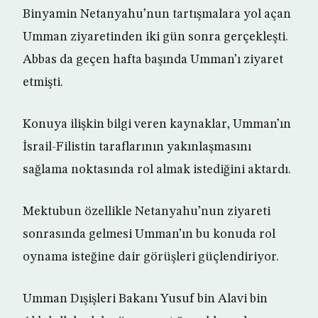
Binyamin Netanyahu’nun tartışmalara yol açan
Umman ziyaretinden iki gün sonra gerçekleşti.
Abbas da geçen hafta başında Umman’ı ziyaret
etmişti.
Konuya ilişkin bilgi veren kaynaklar, Umman’ın
İsrail-Filistin taraflarının yakınlaşmasını
sağlama noktasında rol almak istediğini aktardı.
Mektubun özellikle Netanyahu’nun ziyareti
sonrasında gelmesi Umman’ın bu konuda rol
oynama isteğine dair görüşleri güçlendiriyor.
Umman Dışişleri Bakanı Yusuf bin Alavi bin