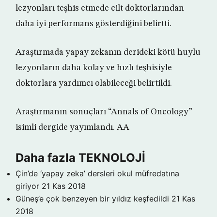
lezyonları teşhis etmede cilt doktorlarından
daha iyi performans gösterdiğini belirtti.
Araştırmada yapay zekanın derideki kötü huylu
lezyonların daha kolay ve hızlı teşhisiyle
doktorlara yardımcı olabileceği belirtildi.
Araştırmanın sonuçları “Annals of Oncology”
isimli dergide yayımlandı. AA
Daha fazla TEKNOLOJİ
Çin’de ‘yapay zeka’ dersleri okul müfredatına
giriyor
21 Kas 2018
Güneş’e çok benzeyen bir yıldız keşfedildi
21 Kas
2018