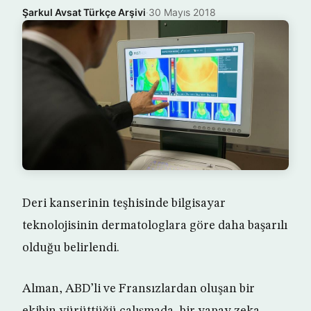
Şarkul Avsat Türkçe Arşivi
·
30 Mayıs 2018
Deri kanserinin teşhisinde bilgisayar
teknolojisinin dermatologlara göre daha başarılı
olduğu belirlendi.
Alman, ABD’li ve Fransızlardan oluşan bir