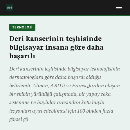
TEKNOLOJİ
Deri kanserinin teşhisinde
bilgisayar insana göre daha
başarılı
Deri kanserinin teşhisinde bilgisayar teknolojisinin
dermatologlara göre daha başarılı olduğu
belirlendi. Alman, ABD’li ve Fransızlardan oluşan
bir ekibin yürüttüğü çalışmada, bir yapay zeka
sistemine iyi huylular arasından kötü huylu
lezyonları ayırt edebilmesi için 100 binden fazla
görsel gö