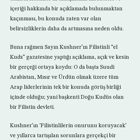
içeriği hakkında bir açıklamada bulunmaktan
kaçınması, bu konuda zaten var olan
belirsizliklerin daha da artmasına neden oldu.
Buna rağmen Sayın Kushner’ın Filistinli “el
Kuds” gazatesine yaptığı açıklama, açık ve kesin
bir gerçeği ortaya koydu: O da başta Suudi
Arabistan, Mısır ve Ürdün olmak üzere tüm
Arap liderlerinin tek bir konuda görüş birliği
içinde olduğu; yani başkenti Doğu Kudüs olan
bir Filistin devleti.
Kushner’ın ‘Filistinlilerin onurunu koruyacak’
ve yıllarca tartışılan sorunlara gerçekçi bir