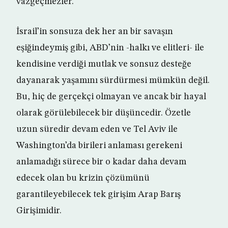
vazgeçmezler.
İsrail’in sonsuza dek her an bir savaşın
eşiğindeymiş gibi, ABD’nin -halkı ve elitleri- ile
kendisine verdiği mutlak ve sonsuz desteğe
dayanarak yaşamını sürdürmesi mümkün değil.
Bu, hiç de gerçekçi olmayan ve ancak bir hayal
olarak görülebilecek bir düşüncedir. Özetle
uzun süredir devam eden ve Tel Aviv ile
Washington’da birileri anlaması gerekeni
anlamadığı sürece bir o kadar daha devam
edecek olan bu krizin çözümünü
garantileyebilecek tek girişim Arap Barış
Girişimidir.