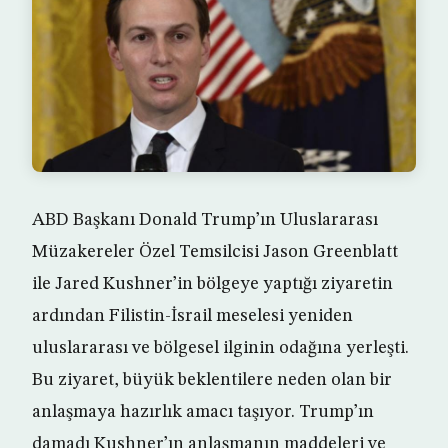
ABD Başkanı Donald Trump’ın Uluslararası
Müzakereler Özel Temsilcisi Jason Greenblatt
ile Jared Kushner’in bölgeye yaptığı ziyaretin
ardından Filistin-İsrail meselesi yeniden
uluslararası ve bölgesel ilginin odağına yerleşti.
Bu ziyaret, büyük beklentilere neden olan bir
anlaşmaya hazırlık amacı taşıyor. Trump’ın
damadı Kushner’ın anlaşmanın maddeleri ve