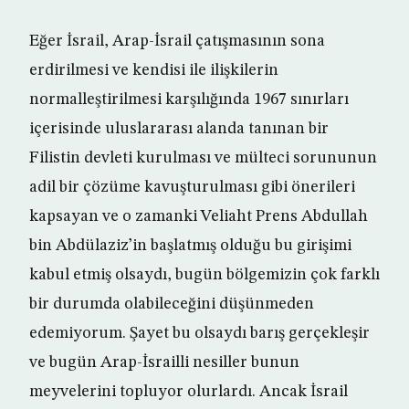
Eğer İsrail, Arap-İsrail çatışmasının sona
erdirilmesi ve kendisi ile ilişkilerin
normalleştirilmesi karşılığında 1967 sınırları
içerisinde uluslararası alanda tanınan bir
Filistin devleti kurulması ve mülteci sorununun
adil bir çözüme kavuşturulması gibi önerileri
kapsayan ve o zamanki Veliaht Prens Abdullah
bin Abdülaziz’in başlatmış olduğu bu girişimi
kabul etmiş olsaydı, bugün bölgemizin çok farklı
bir durumda olabileceğini düşünmeden
edemiyorum. Şayet bu olsaydı barış gerçekleşir
ve bugün Arap-İsrailli nesiller bunun
meyvelerini topluyor olurlardı. Ancak İsrail