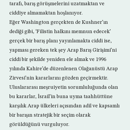
tarafı, barış görüşmelerini uzatmaktan ve
ciddiye almamaktan hoşlanıyor.
Eğer Washington gerçekten de Kushner’ın
dediği gibi, ‘Filistin halkını memnun edecek’
gerçek bir barış planı yayınlamakta ciddi ise,
yapması gereken tek şey Arap Barış Girişimi’ni
ciddi bir şekilde yeniden ele almak ve 1996
yılında Kahire’de düzenlenen Olağanüstü Arap
Zirvesi’nin kararlarını gözden geçirmektir.
Uluslararası meşruiyetin sorumluluğunda olan
bu kararlar, İsrail’in buna uyma taahhüttüne
karşılık Arap ülkeleri açısından adil ve kapsamlı
bir barışın stratejik bir seçim olarak
görüldüğünü vurguluyor.