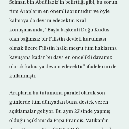
Selman bin Abdülaziz’in belirttiği gibi, bu sorun
tüm Arapların en önemli sorunudur ve öyle
kalmaya da devam edecektir. Kral
konuşmasında, ‘’Başta başkenti Doğu Kudüs
olan bağımsız bir Filistin devleti kurulması
olmak üzere Filistin halkı meşru tüm haklarına
kavuşana kadar bu dava en öncelikli davamız
olarak kalmaya devam edecektir” ifadelerini de
kullanmıştı.
Arapların bu tutumuna paralel olarak son
günlerde tüm dünyadan buna destek veren
açıklamalar geliyor. Bu ayın 22’sinde yapmış
olduğu açıklamada Papa Francis, Vatikan’ın