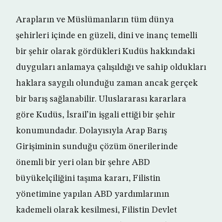
Arapların ve Müslümanların tüm dünya
şehirleri içinde en güzeli, dini ve inanç temelli
bir şehir olarak gördükleri Kudüs hakkındaki
duyguları anlamaya çalışıldığı ve sahip oldukları
haklara saygılı olunduğu zaman ancak gerçek
bir barış sağlanabilir. Uluslararası kararlara
göre Kudüs, İsrail’in işgali ettiği bir şehir
konumundadır. Dolayısıyla Arap Barış
Girişiminin sunduğu çözüm önerilerinde
önemli bir yeri olan bir şehre ABD
büyükelçiliğini taşıma kararı, Filistin
yönetimine yapılan ABD yardımlarının
kademeli olarak kesilmesi, Filistin Devlet