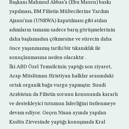
Başkanı Mahmud Abbas’a (Ebu Mazen) baskı
yapılması, BM Filistin Mültecilerine Yardım
Ajansı’nın (UNRWA) kapatılması gibi atılan
adımların tamamı sadece barış görüşmelerinin
daha başlamadan çökmesine ve sürecin daha
önce yaşanmamış tarihi bir tıkanıklık ile
sonuçlanmasına neden olacaktır .
İki ABD Özel Temsilcinin yaptığı son ziyaret,
Arap-Müslüman-Hristiyan halklar arasındaki
ortak organik bağa vurgu yapmıştır. Suudi
Arabistan da Filistin sorunu konusunda kararlı
ve destekleyici tutumun liderliğini üstlenmeye
devam ediyor. Geçen Nisan ayında yapılan
Kudüs Zirvesinde yaptığı konuşmada Kral