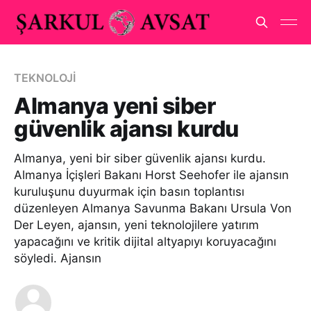
TEKNOLOJİ
Almanya yeni siber
güvenlik ajansı kurdu
Almanya, yeni bir siber güvenlik ajansı kurdu.
Almanya İçişleri Bakanı Horst Seehofer ile ajansın
kuruluşunu duyurmak için basın toplantısı
düzenleyen Almanya Savunma Bakanı Ursula Von
Der Leyen, ajansın, yeni teknolojilere yatırım
yapacağını ve kritik dijital altyapıyı koruyacağını
söyledi. Ajansın