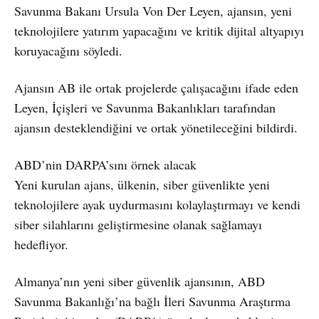
Savunma Bakanı Ursula Von Der Leyen, ajansın, yeni
teknolojilere yatırım yapacağını ve kritik dijital altyapıyı
koruyacağını söyledi.
Ajansın AB ile ortak projelerde çalışacağını ifade eden
Leyen, İçişleri ve Savunma Bakanlıkları tarafından
ajansın desteklendiğini ve ortak yönetileceğini bildirdi.
ABD’nin DARPA’sını örnek alacak
Yeni kurulan ajans, ülkenin, siber güvenlikte yeni
teknolojilere ayak uydurmasını kolaylaştırmayı ve kendi
siber silahlarını geliştirmesine olanak sağlamayı
hedefliyor.
Almanya’nın yeni siber güvenlik ajansının, ABD
Savunma Bakanlığı’na bağlı İleri Savunma Araştırma