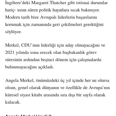
İngiltere’deki Margaret Thatcher gibi istisnai durumlar
hariç- uzun süren politik hayatlara sıcak bakmıyor.
Modern tarih bize Avrupalı liderlerin başarılarını
korumak için zamanında geri çekilmeleri gerektiğini
söylüyor.
Merkel, CDU’nun liderliği için aday olmayacağını ve
2021 yılında sona erecek olan başbakanlık görev
süresinin ardından beşinci dönem için çalışmalarda
bulunmayacağını açıkladı.
Angela Merkel, önümüzdeki üç yıl içinde her ne olursa
olsun, genel olarak dünyanın ve özellikle de Avrupa’nın
küresel siyasi kitabı arasında sıra dışı bir sayfa olarak
kalacak.