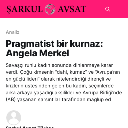
Analiz
Pragmatist bir kurnaz:
Angela Merkel
Savaşçı ruhlu kadın sonunda dinlenmeye karar
verdi. Çoğu kimsenin “dahi, kurnaz” ve “Avrupa’nın
en güçlü lideri” olarak nitelendirdiği dirençli ve
krizlerin üstesinden gelen bu kadın, seçimlerde
arka arkaya yaşadığı aksilikler ve Avrupa Birliği’nde
(AB) yaşanan sarsıntılar tarafından mağlup ed