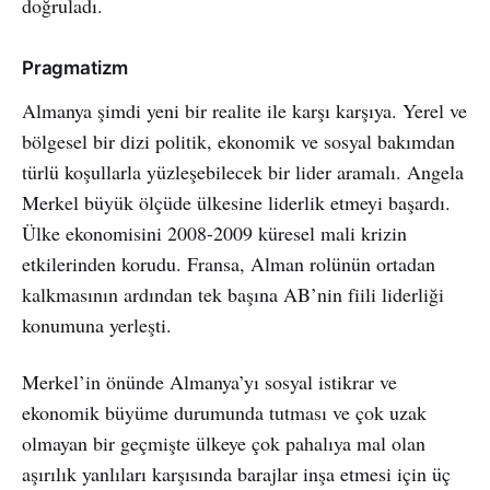
doğruladı.
Pragmatizm
Almanya şimdi yeni bir realite ile karşı karşıya. Yerel ve
bölgesel bir dizi politik, ekonomik ve sosyal bakımdan
türlü koşullarla yüzleşebilecek bir lider aramalı. Angela
Merkel büyük ölçüde ülkesine liderlik etmeyi başardı.
Ülke ekonomisini 2008-2009 küresel mali krizin
etkilerinden korudu. Fransa, Alman rolünün ortadan
kalkmasının ardından tek başına AB’nin fiili liderliği
konumuna yerleşti.
Merkel’in önünde Almanya’yı sosyal istikrar ve
ekonomik büyüme durumunda tutması ve çok uzak
olmayan bir geçmişte ülkeye çok pahalıya mal olan
aşırılık yanlıları karşısında barajlar inşa etmesi için üç