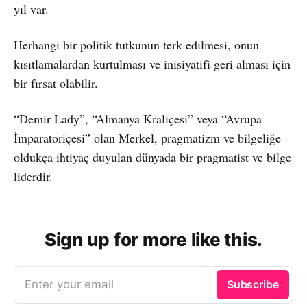
yıl var.
Herhangi bir politik tutkunun terk edilmesi, onun
kısıtlamalardan kurtulması ve inisiyatifi geri alması için
bir fırsat olabilir.
“Demir Lady”, “Almanya Kraliçesi” veya “Avrupa
İmparatoriçesi” olan Merkel, pragmatizm ve bilgeliğe
oldukça ihtiyaç duyulan dünyada bir pragmatist ve bilge
liderdir.
Sign up for more like this.
Enter your email
Subscribe