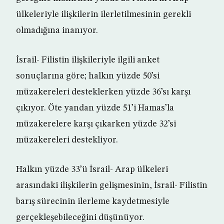
ülkeleriyle ilişkilerin ilerletilmesinin gerekli
olmadığına inanıyor.
İsrail- Filistin ilişkileriyle ilgili anket
sonuçlarına göre; halkın yüzde 50’si
müzakereleri desteklerken yüzde 36’sı karşı
çıkıyor. Öte yandan yüzde 51’i Hamas’la
müzakerelere karşı çıkarken yüzde 32’si
müzakereleri destekliyor.
Halkın yüzde 33’ü İsrail- Arap ülkeleri
arasındaki ilişkilerin gelişmesinin, İsrail- Filistin
barış sürecinin ilerleme kaydetmesiyle
gerçekleşebileceğini düşünüyor.