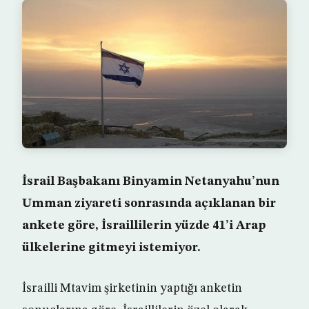
İsrail Başbakanı Binyamin Netanyahu’nun
Umman ziyareti sonrasında açıklanan bir
ankete göre, İsraillilerin yüzde 41’i Arap
ülkelerine gitmeyi istemiyor.
İsrailli Mtavim şirketinin yaptığı anketin