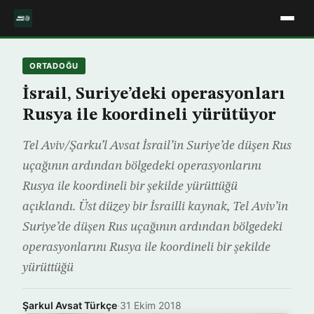
ORTADOĞU
İsrail, Suriye’deki operasyonları
Rusya ile koordineli yürütüyor
Tel Aviv/Şarku’l Avsat İsrail’in Suriye’de düşen Rus
uçağının ardından bölgedeki operasyonlarını
Rusya ile koordineli bir şekilde yürüttüğü
açıklandı. Üst düzey bir İsrailli kaynak, Tel Aviv’in
Suriye’de düşen Rus uçağının ardından bölgedeki
operasyonlarını Rusya ile koordineli bir şekilde
yürüttüğü
Şarkul Avsat Türkçe
·
31 Ekim 2018