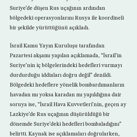
Suriye’de düşen Rus uçağının ardından
bölgedeki operasyonlarını Rusya ile koordineli
bir şekilde yürüttüğünü açıkladı.
İsrail Kamu Yayın Kuruluşu tarafından
Pazartesi akşamı yapılan açıklamada, “İsrail’in
Suriye’nin iç bölgelerindeki hedefleri vurmayı
durdurduğu iddiaları doğru değil” denildi.
Bölgedeki hedeflere yönelik bombardımanların
havadan mı yoksa karadan mı yapıldığına dair
soruya ise, “İsrail Hava Kuvvetleri’nin, geçen ay
Lazkiye’de Rus uçağının düşürüldüğü bir
dönemde Suriye’deki hedefleri bombaladığını”
belirtti. Kaynak ise açıklamaları doğrularken,