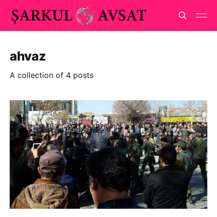
ahvaz
A collection of 4 posts