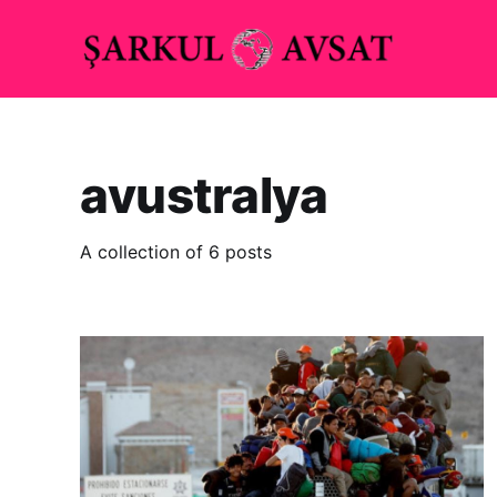
avustralya
A collection of 6 posts