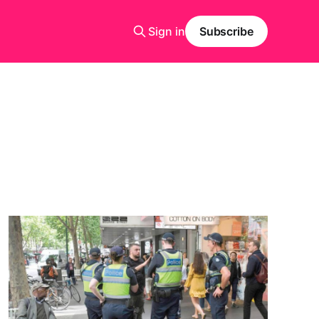
Sign in
Subscribe