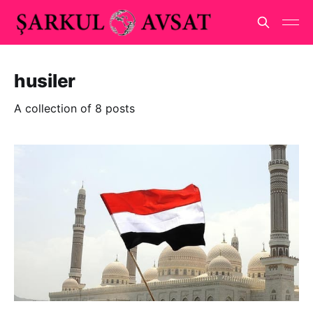
husiler
A collection of 8 posts