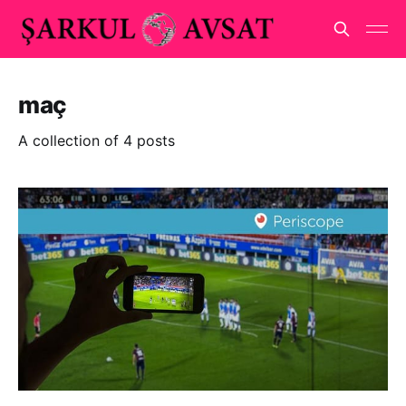
maç
A collection of 4 posts