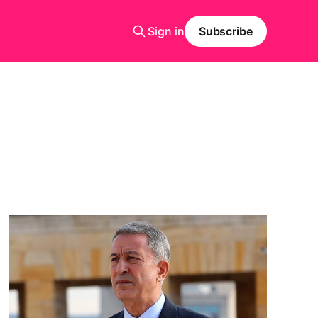
Sign in
Subscribe