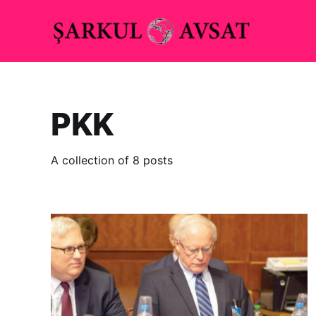
PKK
A collection of 8 posts