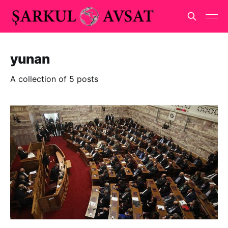
yunan
A collection of 5 posts