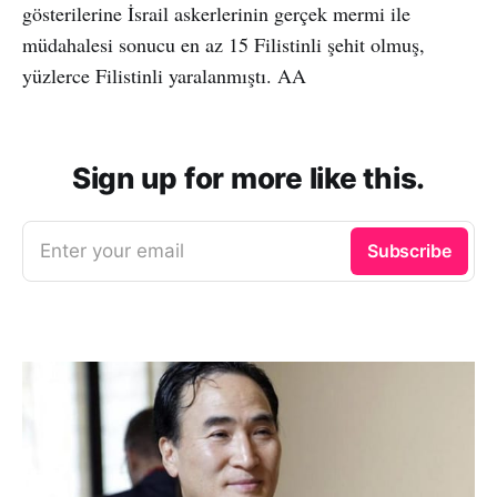
gösterilerine İsrail askerlerinin gerçek mermi ile
müdahalesi sonucu en az 15 Filistinli şehit olmuş,
yüzlerce Filistinli yaralanmıştı. AA
Sign up for more like this.
Enter your email
Subscribe