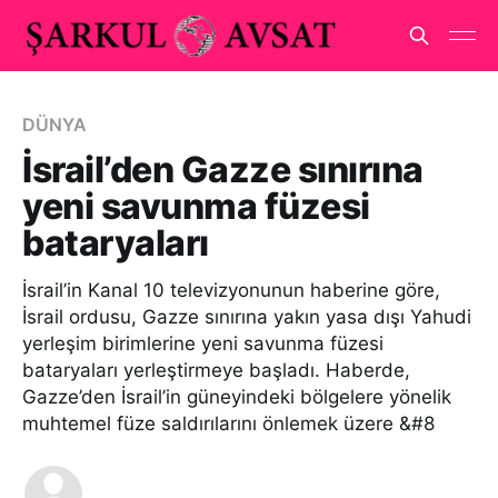
DÜNYA
İsrail’den Gazze sınırına
yeni savunma füzesi
bataryaları
İsrail’in Kanal 10 televizyonunun haberine göre,
İsrail ordusu, Gazze sınırına yakın yasa dışı Yahudi
yerleşim birimlerine yeni savunma füzesi
bataryaları yerleştirmeye başladı. Haberde,
Gazze’den İsrail’in güneyindeki bölgelere yönelik
muhtemel füze saldırılarını önlemek üzere &#8