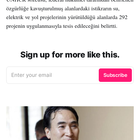
özgürlüğe kavuşturulmuş alanlardaki istikrarın su,
elektrik ve yol projelerinin yürütüldüğü alanlarda 292
projenin uygulanmasıyla tesis edileceğini belirtti.
Sign up for more like this.
Enter your email
Subscribe