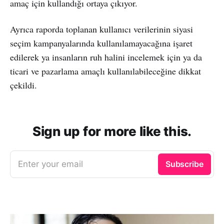
amaç için kullandığı ortaya çıkıyor.
Ayrıca raporda toplanan kullanıcı verilerinin siyasi
seçim kampanyalarında kullanılamayacağına işaret
edilerek ya insanların ruh halini incelemek için ya da
ticari ve pazarlama amaçlı kullanılabileceğine dikkat
çekildi.
Sign up for more like this.
Enter your email
Subscribe