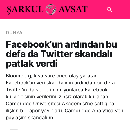
DÜNYA
Facebook’un ardından bu
defa da Twitter skandalı
patlak verdi
Bloomberg, kısa süre önce olay yaratan
Facebook’un veri skandalının ardından bu defa
Twitter’ın da verilerini milyonlarca Facebook
kullanıcısının verilerini izinsiz olarak kullanan
Cambridge Üniversitesi Akademisi’ne sattığına
ilişkin bir rapor yayınladı. Cambridge Analytica veri
paylaşım skandalı m