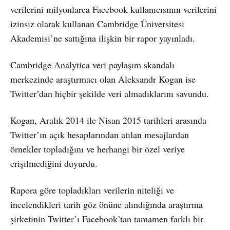
verilerini milyonlarca Facebook kullanıcısının verilerini
izinsiz olarak kullanan Cambridge Üniversitesi
Akademisi’ne sattığına ilişkin bir rapor yayınladı.
Cambridge Analytica veri paylaşım skandalı
merkezinde araştırmacı olan Aleksandr Kogan ise
Twitter’dan hiçbir şekilde veri almadıklarını savundu.
Kogan, Aralık 2014 ile Nisan 2015 tarihleri arasında
Twitter’ın açık hesaplarından atılan mesajlardan
örnekler topladığını ve herhangi bir özel veriye
erişilmediğini duyurdu.
Rapora göre topladıkları verilerin niteliği ve
incelendikleri tarih göz önüne alındığında araştırma
şirketinin Twitter’ı Facebook’tan tamamen farklı bir