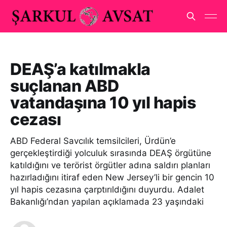
DEAŞ’a katılmakla
suçlanan ABD
vatandaşına 10 yıl hapis
cezası
ABD Federal Savcılık temsilcileri, Ürdün’e
gerçekleştirdiği yolculuk sırasında DEAŞ örgütüne
katıldığını ve terörist örgütler adına saldırı planları
hazırladığını itiraf eden New Jersey’li bir gencin 10
yıl hapis cezasına çarptırıldığını duyurdu. Adalet
Bakanlığı’ndan yapılan açıklamada 23 yaşındaki