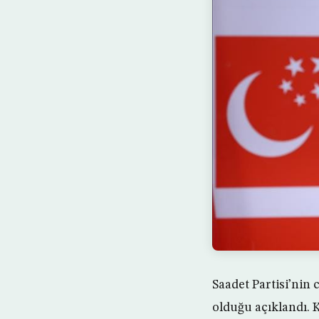
Saadet Partisi’nin
olduğu açıklandı. K