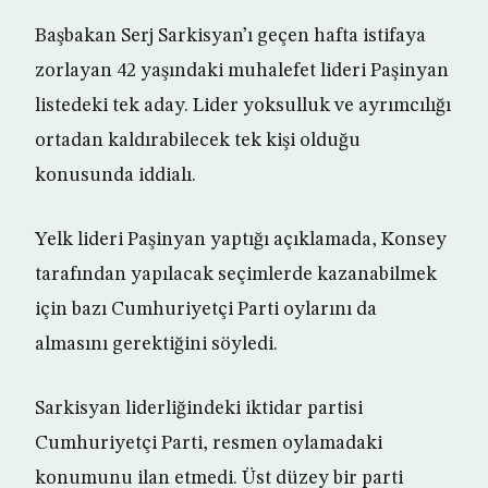
Başbakan Serj Sarkisyan’ı geçen hafta istifaya
zorlayan 42 yaşındaki muhalefet lideri Paşinyan
listedeki tek aday. Lider yoksulluk ve ayrımcılığı
ortadan kaldırabilecek tek kişi olduğu
konusunda iddialı.
Yelk lideri Paşinyan yaptığı açıklamada, Konsey
tarafından yapılacak seçimlerde kazanabilmek
için bazı Cumhuriyetçi Parti oylarını da
almasını gerektiğini söyledi.
Sarkisyan liderliğindeki iktidar partisi
Cumhuriyetçi Parti, resmen oylamadaki
konumunu ilan etmedi. Üst düzey bir parti