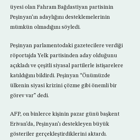
üyesi olan Fahram Bağdastiyan partisinin
Peşinyan’ın adaylığını desteklemelerinin
mümkün olmadığını söyledi.
Peşinyan parlamentodaki gazetecilere verdiği
röportajda Yelk partisinden aday olduğunu
açıkladı ve çeşitli siyasal partilerle istişarelere
katıldığını bildirdi. Peşinyan “Önümüzde
ülkenin siyasi krizini çözme gibi önemli bir
görev var” dedi.
AFP, on binlerce kişinin pazar günü başkent
Erivan’da, Peşinyan’ı destekleyen büyük
gösteriler gerçekleştirdiklerini aktardı.