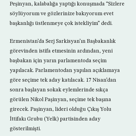
Peşinyan, kalabalığa yaptığı konuşmada “Sizlere
söylüyorum ve gözlerinize bakıyorum evet
başkanlığı üstlenmeye çok istekliyim” dedi.
Ermenistan’da Serj Sarkisyan’ın Başbakanlık
görevinden istifa etmesinin ardından, yeni
başbakan için yarın parlamentoda seçim
yapılacak. Parlamentodan yapılan açıklamaya
göre seçime tek aday katılacak. 17 Nisan’dan
sonra başlayan sokak eylemlerinde sıkça
görülen Nikol Paşinyan, seçime tek başına
girecek. Paşinyan, lideri olduğu Çıkış Yolu
İttifakı Grubu (Yelk) partisinden aday
gösterilmişti.