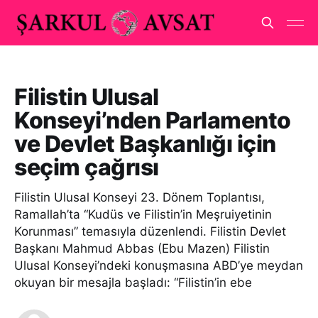
Filistin Ulusal
Konseyi’nden Parlamento
ve Devlet Başkanlığı için
seçim çağrısı
Filistin Ulusal Konseyi 23. Dönem Toplantısı,
Ramallah’ta “Kudüs ve Filistin’in Meşruiyetinin
Korunması” temasıyla düzenlendi. Filistin Devlet
Başkanı Mahmud Abbas (Ebu Mazen) Filistin
Ulusal Konseyi’ndeki konuşmasına ABD’ye meydan
okuyan bir mesajla başladı: “Filistin’in ebe