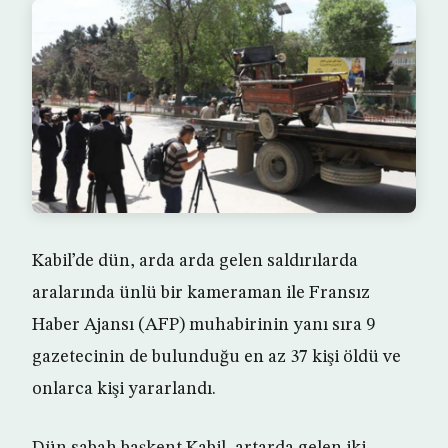
Kabil’de dün, arda arda gelen saldırılarda
aralarında ünlü bir kameraman ile Fransız
Haber Ajansı (AFP) muhabirinin yanı sıra 9
gazetecinin de bulunduğu en az 37 kişi öldü ve
onlarca kişi yararlandı.