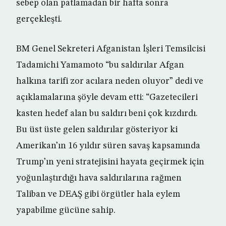
sebep olan patlamadan bir hafta sonra
gerçekleşti.
BM Genel Sekreteri Afganistan İşleri Temsilcisi
Tadamichi Yamamoto “bu saldırılar Afgan
halkına tarifi zor acılara neden oluyor” dedi ve
açıklamalarına şöyle devam etti: “Gazetecileri
kasten hedef alan bu saldırı beni çok kızdırdı.
Bu üst üste gelen saldırılar gösteriyor ki
Amerikan’ın 16 yıldır süren savaş kapsamında
Trump’ın yeni stratejisini hayata geçirmek için
yoğunlaştırdığı hava saldırılarına rağmen
Taliban ve DEAŞ gibi örgütler hala eylem
yapabilme gücüne sahip.