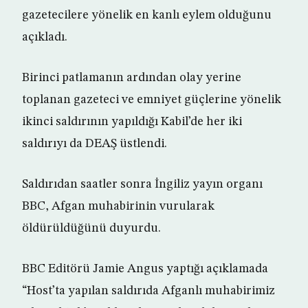
gazetecilere yönelik en kanlı eylem olduğunu
açıkladı.
Birinci patlamanın ardından olay yerine
toplanan gazeteci ve emniyet güçlerine yönelik
ikinci saldırının yapıldığı Kabil’de her iki
saldırıyı da DEAŞ üstlendi.
Saldırıdan saatler sonra İngiliz yayın organı
BBC, Afgan muhabirinin vurularak
öldürüldüğünü duyurdu.
BBC Editörü Jamie Angus yaptığı açıklamada
“Host’ta yapılan saldırıda Afganlı muhabirimiz