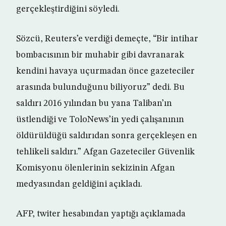
gerçekleştirdiğini söyledi.
Sözcü, Reuters’e verdiği demeçte, “Bir intihar
bombacısının bir muhabir gibi davranarak
kendini havaya uçurmadan önce gazeteciler
arasında bulunduğunu biliyoruz” dedi. Bu
saldırı 2016 yılından bu yana Taliban’ın
üstlendiği ve ToloNews’in yedi çalışanının
öldürüldüğü saldırıdan sonra gerçekleşen en
tehlikeli saldırı.” Afgan Gazeteciler Güvenlik
Komisyonu ölenlerinin sekizinin Afgan
medyasından geldiğini açıkladı.
AFP, twiter hesabından yaptığı açıklamada