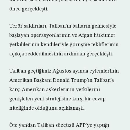
önce gerçekleşti.
Terör saldırıları, Taliban’ın baharın gelmesiyle
başlayan operasyonlarının ve Afgan hükümet
yetkililerinin kendileriyle görüşme tekliflerinin
açıkça reddedilmesinin ardından gerçekleşti.
Taliban geçtiğimiz Ağustos ayında eylemlerinin
Amerikan Başkanı Donald Trump’ın Taliban’a
karşı Amerikan askerlerinin yetkilerini
genişleten yeni stratejisine karşı bir cevap
niteliğinde olduğunu açıklamıştı.
Öte yandan Taliban sözcüsü AFP’ye yaptığı