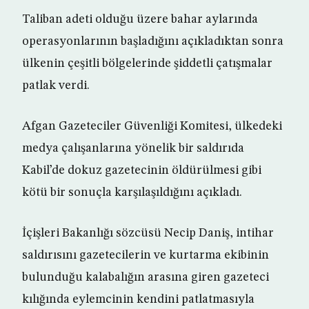
Taliban adeti olduğu üzere bahar aylarında
operasyonlarının başladığını açıkladıktan sonra
ülkenin çeşitli bölgelerinde şiddetli çatışmalar
patlak verdi.
Afgan Gazeteciler Güvenliği Komitesi, ülkedeki
medya çalışanlarına yönelik bir saldırıda
Kabil’de dokuz gazetecinin öldürülmesi gibi
kötü bir sonuçla karşılaşıldığını açıkladı.
İçişleri Bakanlığı sözcüsü Necip Daniş, intihar
saldırısını gazetecilerin ve kurtarma ekibinin
bulunduğu kalabalığın arasına giren gazeteci
kılığında eylemcinin kendini patlatmasıyla