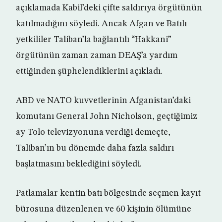
açıklamada Kabil’deki çifte saldırıya örgütünün
katılmadığını söyledi. Ancak Afgan ve Batılı
yetkililer Taliban’la bağlantılı “Hakkani”
örgütünün zaman zaman DEAŞ’a yardım
ettiğinden şüphelendiklerini açıkladı.
ABD ve NATO kuvvetlerinin Afganistan’daki
komutanı General John Nicholson, geçtiğimiz
ay Tolo televizyonuna verdiği demeçte,
Taliban’ın bu dönemde daha fazla saldırı
başlatmasını beklediğini söyledi.
Patlamalar kentin batı bölgesinde seçmen kayıt
bürosuna düzenlenen ve 60 kişinin ölümüne