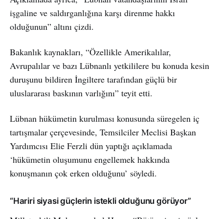
işgaline ve saldırganlığına karşı direnme hakkı
olduğunun” altını çizdi.
Bakanlık kaynakları, “Özellikle Amerikalılar,
Avrupalılar ve bazı Lübnanlı yetkililere bu konuda kesin
duruşunu bildiren İngiltere tarafından güçlü bir
uluslararası baskının varlığını” teyit etti.
Lübnan hükümetin kurulması konusunda süregelen iç
tartışmalar çerçevesinde, Temsilciler Meclisi Başkan
Yardımcısı Elie Ferzli dün yaptığı açıklamada
‘hükümetin oluşumunu engellemek hakkında
konuşmanın çok erken olduğunu’ söyledi.
“Hariri siyasi güçlerin istekli olduğunu görüyor”