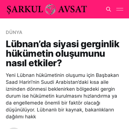
DÜNYA
Lübnan’da siyasi gerginlik
hükümetin oluşumunu
nasıl etkiler?
Yeni Lübnan hükümetinin oluşumu için Başbakan
Saad Hariri’nin Suudi Arabistan’daki kısa aile
izninden dönmesi beklenirken bölgedeki gergin
durum ise hükümetin kurulmasını hızlandırma ya
da engellemede önemli bir faktör olacağı
düşünülüyor. Lübnanlı bir kaynak, bakanlıkların
dağılımı hakk