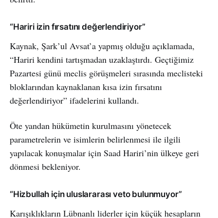
“Hariri izin fırsatını değerlendiriyor”
Kaynak, Şark’ul Avsat’a yapmış olduğu açıklamada,
“Hariri kendini tartışmadan uzaklaştırdı. Geçtiğimiz
Pazartesi günü meclis görüşmeleri sırasında meclisteki
bloklarından kaynaklanan kısa izin fırsatını
değerlendiriyor” ifadelerini kullandı.
Öte yandan hükümetin kurulmasını yönetecek
parametrelerin ve isimlerin belirlenmesi ile ilgili
yapılacak konuşmalar için Saad Hariri’nin ülkeye geri
dönmesi bekleniyor.
“Hizbullah için uluslararası veto bulunmuyor”
Karışıklıkların Lübnanlı liderler için küçük hesapların