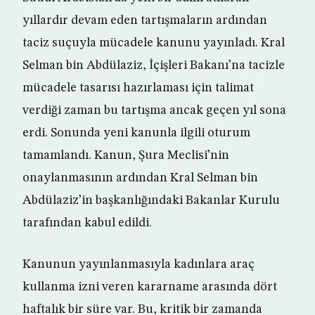
yıllardır devam eden tartışmaların ardından
taciz suçuyla mücadele kanunu yayınladı. Kral
Selman bin Abdülaziz, İçişleri Bakanı’na tacizle
mücadele tasarısı hazırlaması için talimat
verdiği zaman bu tartışma ancak geçen yıl sona
erdi. Sonunda yeni kanunla ilgili oturum
tamamlandı. Kanun, Şura Meclisi’nin
onaylanmasının ardından Kral Selman bin
Abdülaziz’in başkanlığındaki Bakanlar Kurulu
tarafından kabul edildi.
Kanunun yayınlanmasıyla kadınlara araç
kullanma izni veren kararname arasında dört
haftalık bir süre var. Bu, kritik bir zamanda