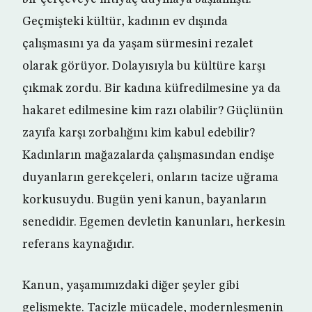
Geçmişteki kültür, kadının ev dışında
çalışmasını ya da yaşam sürmesini rezalet
olarak görüyor. Dolayısıyla bu kültüre karşı
çıkmak zordu. Bir kadına küfredilmesine ya da
hakaret edilmesine kim razı olabilir? Güçlünün
zayıfa karşı zorbalığını kim kabul edebilir?
Kadınların mağazalarda çalışmasından endişe
duyanların gerekçeleri, onların tacize uğrama
korkusuydu. Bugün yeni kanun, bayanların
senedidir. Egemen devletin kanunları, herkesin
referans kaynağıdır.
Kanun, yaşamımızdaki diğer şeyler gibi
gelişmekte. Tacizle mücadele, modernleşmenin