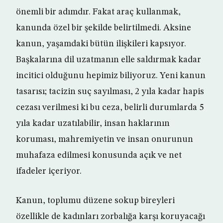
önemli bir adımdır. Fakat araç kullanmak,
kanunda özel bir şekilde belirtilmedi. Aksine
kanun, yaşamdaki bütün ilişkileri kapsıyor.
Başkalarına dil uzatmanın elle saldırmak kadar
incitici olduğunu hepimiz biliyoruz. Yeni kanun
tasarısı; tacizin suç sayılması, 2 yıla kadar hapis
cezası verilmesi ki bu ceza, belirli durumlarda 5
yıla kadar uzatılabilir, insan haklarının
koruması, mahremiyetin ve insan onurunun
muhafaza edilmesi konusunda açık ve net
ifadeler içeriyor.
Kanun, toplumu düzene sokup bireyleri
özellikle de kadınları zorbalığa karşı koruyacağı