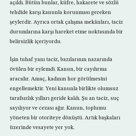
açıldı. Bütün bunlar, küfre, hakarete ve sözlü
tehdide karşı kanunla korunması gereken
şeylerdir. Ayrıca ortak çalışma mekânları, taciz
durumlarına karşı hareket etme noktasında bir
belirsizlik içeriyordu.
İşin tuhaf yanı taciz, bazılarının nazarında
övülen bir eylemdi. Kanun, bir caydırma
aracıdır. Amaç, kadının hor görülmesini
engellemektir. Yeni kanunla birlikte olumsuz
tarafsızlık yılları geride kaldı. Şu an taciz, suç
sayılıyor ve cezası ağır. Kanun, toplumu
yöneten bir otoriteye dönüştü. Artık başkaları
üzerinde vesayete yer yok.