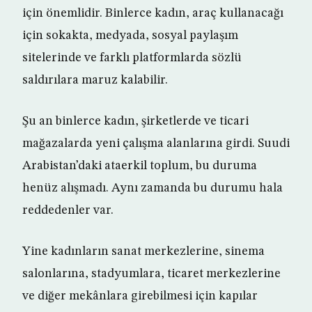
için önemlidir. Binlerce kadın, araç kullanacağı
için sokakta, medyada, sosyal paylaşım
sitelerinde ve farklı platformlarda sözlü
saldırılara maruz kalabilir.
Şu an binlerce kadın, şirketlerde ve ticari
mağazalarda yeni çalışma alanlarına girdi. Suudi
Arabistan’daki ataerkil toplum, bu duruma
henüz alışmadı. Aynı zamanda bu durumu hala
reddedenler var.
Yine kadınların sanat merkezlerine, sinema
salonlarına, stadyumlara, ticaret merkezlerine
ve diğer mekânlara girebilmesi için kapılar