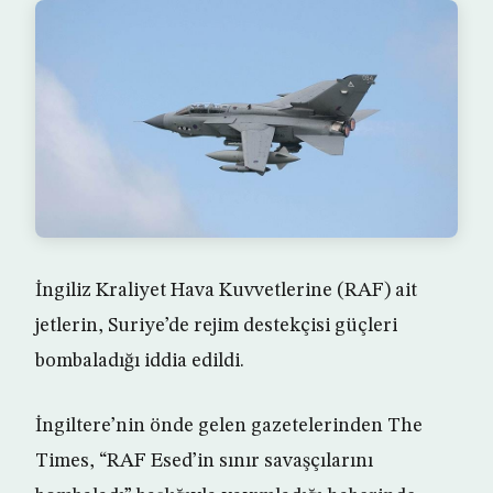
İngiliz Kraliyet Hava Kuvvetlerine (RAF) ait
jetlerin, Suriye’de rejim destekçisi güçleri
bombaladığı iddia edildi.
İngiltere’nin önde gelen gazetelerinden The
Times, “RAF Esed’in sınır savaşçılarını