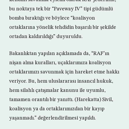
bu noktaya tek bir “Paveway IV” tipi güdümlü
bomba bıraktığı ve böylece “koalisyon
ortaklarına yönelik tehdidin başarılı bir şekilde
ortadan kaldırıldığı” duyuruldu.
Bakanlıktan yapılan açıklamada da, “RAF’ın
nişan alma kuralları, uçaklarımıza koalisyon
ortaklarımızı savunmak için hareket etme hakkı
veriyor. Bu, hem uluslararası insancıl hukuk,
hem silahlı çatışmalar kanunu ile uyumlu,
tamamen orantılı bir yanıttı. (Harekatta) Sivil,
koalisyon ya da ortaklarımızdan bir kayıp
yaşanmadı.” değerlendirilmesi yapıldı.