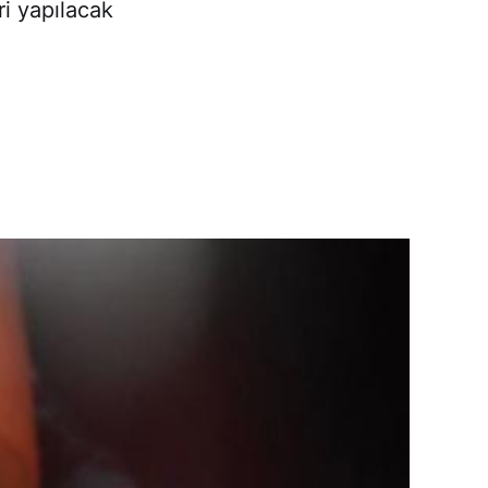
i yapılacak