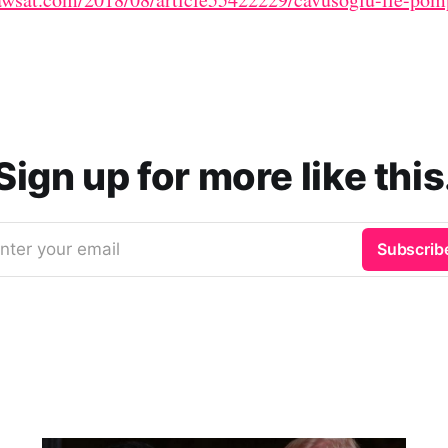
Sign up for more like this
nter your email
Subscrib