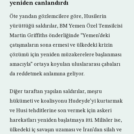
yeniden canlandırdı
Öte yandan gözlemcilere göre, Husilerin
yürüttüğü saldırılar, BM Yemen Özel Temsilcisi
Martin Griffiths önderliğinde “Yemen’deki
çatışmaların sona ermesi ve ülkedeki krizin
çözümü için yeniden müzakerelere başlanması
amacıyla” ortaya koyulan uluslararası çabaları
da reddetmek anlamına geliyor.
Diğer taraftan yapılan saldırılar, meşru
hükümeti ve koalisyonu Hudeyde’yi kurtarmak
ve Husi tehditlerine son vermek için askeri
harekatları yeniden başlatmaya itti. Milisler ise,
ülkedeki iç savaşın uzaması ve İran’dan silah ve