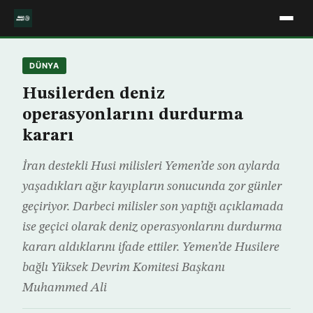
DÜNYA
Husilerden deniz
operasyonlarını durdurma
kararı
İran destekli Husi milisleri Yemen’de son aylarda
yaşadıkları ağır kayıpların sonucunda zor günler
geçiriyor. Darbeci milisler son yaptığı açıklamada
ise geçici olarak deniz operasyonlarını durdurma
kararı aldıklarını ifade ettiler. Yemen’de Husilere
bağlı Yüksek Devrim Komitesi Başkanı
Muhammed Ali