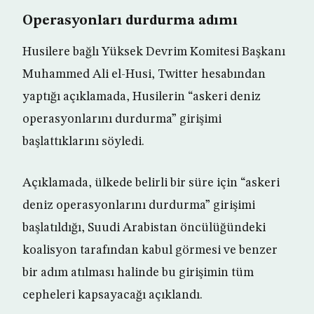
Operasyonları durdurma adımı
Husilere bağlı Yüksek Devrim Komitesi Başkanı
Muhammed Ali el-Husi, Twitter hesabından
yaptığı açıklamada, Husilerin “askeri deniz
operasyonlarını durdurma” girişimi
başlattıklarını söyledi.
Açıklamada, ülkede belirli bir süre için “askeri
deniz operasyonlarını durdurma” girişimi
başlatıldığı, Suudi Arabistan öncülüğündeki
koalisyon tarafından kabul görmesi ve benzer
bir adım atılması halinde bu girişimin tüm
cepheleri kapsayacağı açıklandı.