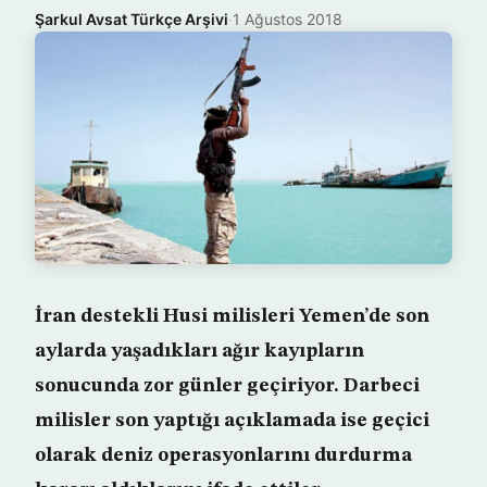
Şarkul Avsat Türkçe Arşivi
·
1 Ağustos 2018
İran destekli Husi milisleri Yemen’de son
aylarda yaşadıkları ağır kayıpların
sonucunda zor günler geçiriyor. Darbeci
milisler son yaptığı açıklamada ise geçici
olarak deniz operasyonlarını durdurma