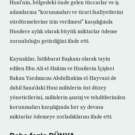
Husi’nin, bölgedeki önde gelen tüccarlar ve iş
adamlarına “korunmaları ve ticari faaliyetlerini
sürdürmelerine izin verilmesi” karşılığında
Husilere aylık olarak büyük miktarlar ödeme
zorunluluğu getirdiğini ifade etti.
Kaynaklar, İstihbarat Başkanı olarak tayin
edilen Ebu Ali el-Hakim ve Husilerin İçişleri
Bakan Yardımcısı Abdulhakim el-Hayvani de
dahil Sana’daki Husi milislerin üst düzey
yöneticilerini, milislerin şantaj ve tehditlerinden
korunmaları karşılığında her ay devasa
miktarlar ödemeye zorladıklarını ifade etti.