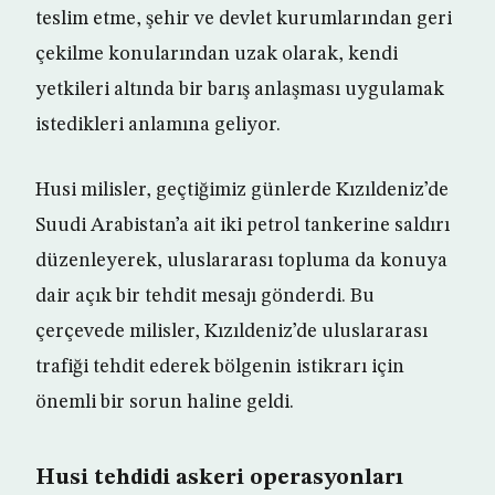
teslim etme, şehir ve devlet kurumlarından geri
çekilme konularından uzak olarak, kendi
yetkileri altında bir barış anlaşması uygulamak
istedikleri anlamına geliyor.
Husi milisler, geçtiğimiz günlerde Kızıldeniz’de
Suudi Arabistan’a ait iki petrol tankerine saldırı
düzenleyerek, uluslararası topluma da konuya
dair açık bir tehdit mesajı gönderdi. Bu
çerçevede milisler, Kızıldeniz’de uluslararası
trafiği tehdit ederek bölgenin istikrarı için
önemli bir sorun haline geldi.
Husi tehdidi askeri operasyonları