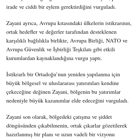
irade ve ciddi bir eylem gerektirdiğini vurguladı.
Zayani ayrıca, Avrupa kıtasındaki ülkelerin istikrarının,
ortak hedefler ve değerler tarafından desteklenen
karşılıklı bağlılıkla birlikte, Avrupa Birliği, NATO ve
Avrupa Güvenlik ve İşbirliği Teşkilatı gibi etkili
kurumlardan kaynaklandığına vurgu yaptı.
İstikrarlı bir Ortadoğu’nun yeniden yapılanma için
büyük bölgesel ve uluslararası yatırımları kendine
çekeceğine değinen Zayani, bölgenin bu yatırımlar
nedeniyle büyük kazanımlar elde edeceğini vurguladı.
Zayani son olarak, bölgedeki çatışma ve şiddet
döngüsünden çıkabilmenin, ortak çıkarlar gözetilerek
hazırlanmış bir planı ve uzun vadeli bir vizyonu