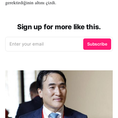
gerektirdiğinin altını çizdi.
Sign up for more like this.
Enter your email
Subscribe