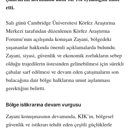
etti.
Salı günü Cambridge Üniversitesi Körfez Araştırma
Merkezi tarafından düzenlenen Körfez Araştırma
Forumu’nun açılışında konuşan Zayani, bölgedeki
yaşananlar hakkında önemli açıklamalarda bulundu.
Zayani, siyasi, güvenlik ve ekonomik zorlukların sebep
olduğu trajedilerin üstesinden gelinebilmesi için sürekli
çabalar sarf edilmesi ve devam eden çatışmaların son
bulacağına dair bölge halklarına umut aşılanması
gerektiğini belirtti.
Bölge istikrarına devam vurgusu
Zayani konuşmasının devamında, KİK’in, bölgesel
güvenlik ve istikrarı tehdit eden çeşitli güçlüklerle