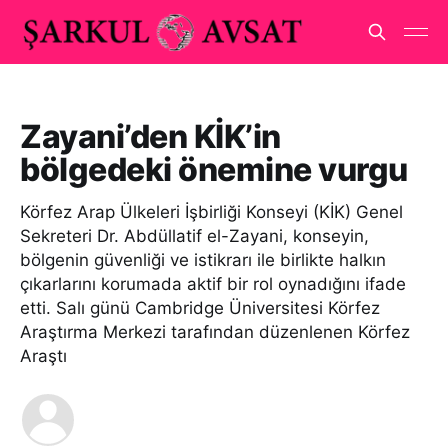
Zayani’den KİK’in
bölgedeki önemine vurgu
Körfez Arap Ülkeleri İşbirliği Konseyi (KİK) Genel
Sekreteri Dr. Abdüllatif el-Zayani, konseyin,
bölgenin güvenliği ve istikrarı ile birlikte halkın
çıkarlarını korumada aktif bir rol oynadığını ifade
etti. Salı günü Cambridge Üniversitesi Körfez
Araştırma Merkezi tarafından düzenlenen Körfez
Araştı