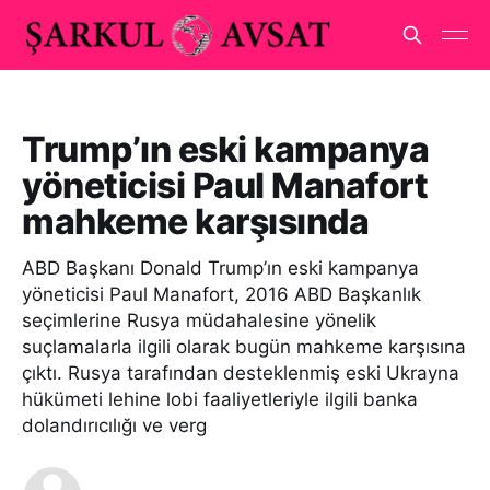
Trump’ın eski kampanya
yöneticisi Paul Manafort
mahkeme karşısında
ABD Başkanı Donald Trump’ın eski kampanya
yöneticisi Paul Manafort, 2016 ABD Başkanlık
seçimlerine Rusya müdahalesine yönelik
suçlamalarla ilgili olarak bugün mahkeme karşısına
çıktı. Rusya tarafından desteklenmiş eski Ukrayna
hükümeti lehine lobi faaliyetleriyle ilgili banka
dolandırıcılığı ve verg