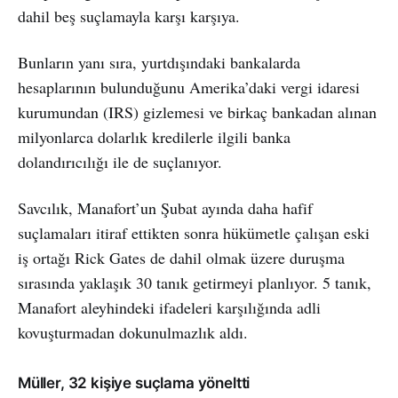
dahil beş suçlamayla karşı karşıya.
Bunların yanı sıra, yurtdışındaki bankalarda
hesaplarının bulunduğunu Amerika’daki vergi idaresi
kurumundan (IRS) gizlemesi ve birkaç bankadan alınan
milyonlarca dolarlık kredilerle ilgili banka
dolandırıcılığı ile de suçlanıyor.
Savcılık, Manafort’un Şubat ayında daha hafif
suçlamaları itiraf ettikten sonra hükümetle çalışan eski
iş ortağı Rick Gates de dahil olmak üzere duruşma
sırasında yaklaşık 30 tanık getirmeyi planlıyor. 5 tanık,
Manafort aleyhindeki ifadeleri karşılığında adli
kovuşturmadan dokunulmazlık aldı.
Müller, 32 kişiye suçlama yöneltti