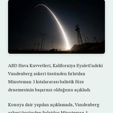
ABD Hava Kuvvetleri, Kaliforniya Eyaleti’ndeki
Vandenberg askeri üssünden fırlatılan
Minuteman 3 kıtalararası balistik füze
denemesinin başarısız olduğunu açıkladı.
Konuya dair yapılan açıklamada, Vandenberg