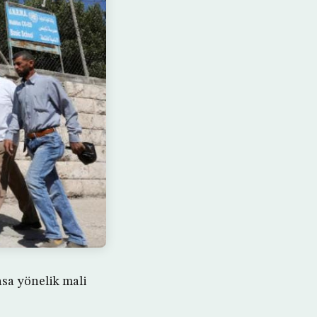
nsa yönelik mali