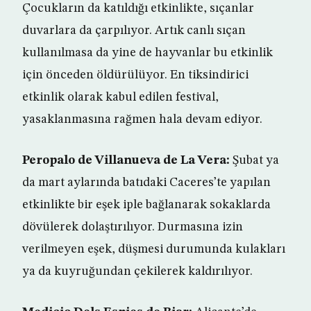
Çocukların da katıldığı etkinlikte, sıçanlar
duvarlara da çarpılıyor. Artık canlı sıçan
kullanılmasa da yine de hayvanlar bu etkinlik
için önceden öldürülüyor. En tiksindirici
etkinlik olarak kabul edilen festival,
yasaklanmasına rağmen hala devam ediyor.
Peropalo de Villanueva de La Vera:
Şubat ya
da mart aylarında batıdaki Caceres’te yapılan
etkinlikte bir eşek iple bağlanarak sokaklarda
dövülerek dolaştırılıyor. Durmasına izin
verilmeyen eşek, düşmesi durumunda kulakları
ya da kuyruğundan çekilerek kaldırılıyor.