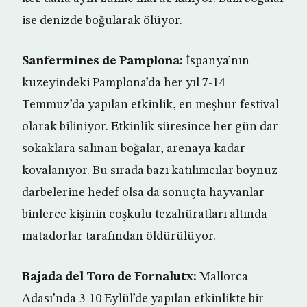
ise denizde boğularak ölüyor.
Sanfermines de Pamplona:
İspanya’nın
kuzeyindeki Pamplona’da her yıl 7-14
Temmuz’da yapılan etkinlik, en meşhur festival
olarak biliniyor. Etkinlik süresince her gün dar
sokaklara salınan boğalar, arenaya kadar
kovalanıyor. Bu sırada bazı katılımcılar boynuz
darbelerine hedef olsa da sonuçta hayvanlar
binlerce kişinin coşkulu tezahüratları altında
matadorlar tarafından öldürülüyor.
Bajada del Toro de Fornalutx:
Mallorca
Adası’nda 3-10 Eylül’de yapılan etkinlikte bir