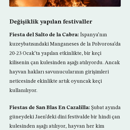
Değişiklik yapılan festivaller
Fiesta del Salto de la Cabra:
İspanya’nın
kuzeybatısındaki Manganeses de la Polvorosa’da
20-23 Ocak’ta yapılan etkinlikte, bir keçi
kilisenin çan kulesinden aşağı atılıyordu. Ancak
hayvan hakları savunucularının girişimleri
neticesinde ekinlikte artık oyuncak keçi
kullanılıyor.
Fiestas de San Blas En Cazalilla:
Şubat ayında
güneydeki Jaen’deki dini festivalde bir hindi çan
kulesinden aşağı atılıyor, hayvan her kim