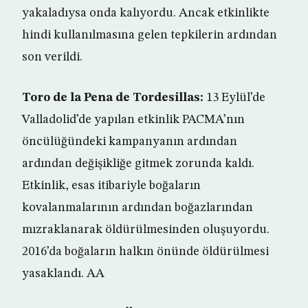
yakaladıysa onda kalıyordu. Ancak etkinlikte
hindi kullanılmasına gelen tepkilerin ardından
son verildi.
Toro de la Pena de Tordesillas:
13 Eylül’de
Valladolid’de yapılan etkinlik PACMA’nın
öncülüğündeki kampanyanın ardından
ardından değişikliğe gitmek zorunda kaldı.
Etkinlik, esas itibariyle boğaların
kovalanmalarının ardından boğazlarından
mızraklanarak öldürülmesinden oluşuyordu.
2016’da boğaların halkın önünde öldürülmesi
yasaklandı. AA