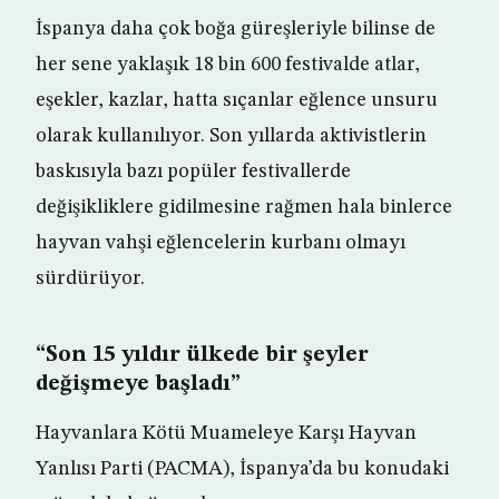
İspanya daha çok boğa güreşleriyle bilinse de
her sene yaklaşık 18 bin 600 festivalde atlar,
eşekler, kazlar, hatta sıçanlar eğlence unsuru
olarak kullanılıyor. Son yıllarda aktivistlerin
baskısıyla bazı popüler festivallerde
değişikliklere gidilmesine rağmen hala binlerce
hayvan vahşi eğlencelerin kurbanı olmayı
sürdürüyor.
“Son 15 yıldır ülkede bir şeyler
değişmeye başladı”
Hayvanlara Kötü Muameleye Karşı Hayvan
Yanlısı Parti (PACMA), İspanya’da bu konudaki