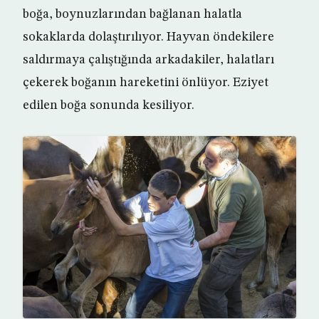
boğa, boynuzlarından bağlanan halatla
sokaklarda dolaştırılıyor. Hayvan öndekilere
saldırmaya çalıştığında arkadakiler, halatları
çekerek boğanın hareketini önlüyor. Eziyet
edilen boğa sonunda kesiliyor.