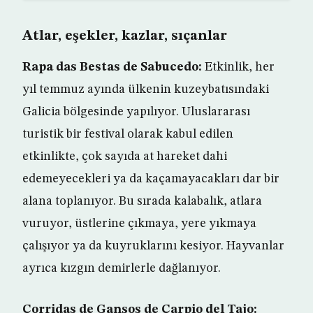
Atlar, eşekler, kazlar, sıçanlar
Rapa das Bestas de Sabucedo:
Etkinlik, her
yıl temmuz ayında ülkenin kuzeybatısındaki
Galicia bölgesinde yapılıyor. Uluslararası
turistik bir festival olarak kabul edilen
etkinlikte, çok sayıda at hareket dahi
edemeyecekleri ya da kaçamayacakları dar bir
alana toplanıyor. Bu sırada kalabalık, atlara
vuruyor, üstlerine çıkmaya, yere yıkmaya
çalışıyor ya da kuyruklarını kesiyor. Hayvanlar
ayrıca kızgın demirlerle dağlanıyor.
Corridas de Gansos de Carpio del Tajo: