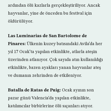
ardından ölü kazlarla gerçekleştiriliyor. Ancak
hayvanlar, yine de önceden bu festival için
öldürülüyor.
Las Luminarias de San Bartolome de
Pinares:
Ülkenin kuzey batısındaki Avila’da her
yıl 17 Ocak’ta yapılan etkinlikte, atlarla ateşin
üzerinden atlanıyor. Çok sayıda atın kullanıldığı
etkinlikte, bazen ayakları yanan hayvanlar ateş
ve dumanın zehrinden de etkileniyor.
Batalla de Ratas de Puig:
Ocak ayının son
pazar günü Valencia’da yapılan etkinlikte,
katılımcılar birbirlerine ölü sıçanları atıyor.