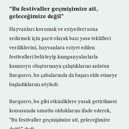
“Bu festivaller geçmişimize ait,
geleceğimize değil”
Hayvanları korumak ve eziyetleri sona
erdirmek için parti olarak bazı yasa teklifleri
verdiklerini, hayvanlara eziyet edilen
festivalleri belirleyip kampanyalarlarla
kamuoyu oluşturmaya çalıştıklarını anlatan
Barquero, bu çabalarında da başarı elde etmeye
başladıklarını söyledi.
Barquero, bu gibi etkinliklere yasak getirilmesi
konusunda umutlu olduklarını ifade ederek,
“Bu festivaller geçmişimize ait, geleceğimize