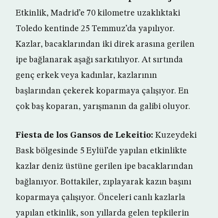
Etkinlik, Madrid’e 70 kilometre uzaklıktaki
Toledo kentinde 25 Temmuz’da yapılıyor.
Kazlar, bacaklarından iki direk arasına gerilen
ipe bağlanarak aşağı sarkıtılıyor. At sırtında
genç erkek veya kadınlar, kazlarının
başlarından çekerek koparmaya çalışıyor. En
çok baş koparan, yarışmanın da galibi oluyor.
Fiesta de los Gansos de Lekeitio:
Kuzeydeki
Bask bölgesinde 5 Eylül’de yapılan etkinlikte
kazlar deniz üstüne gerilen ipe bacaklarından
bağlanıyor. Bottakiler, zıplayarak kazın başını
koparmaya çalışıyor. Önceleri canlı kazlarla
yapılan etkinlik, son yıllarda gelen tepkilerin