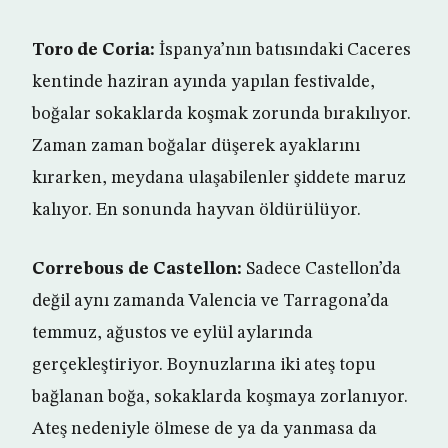
Toro de Coria:
İspanya’nın batısındaki Caceres
kentinde haziran ayında yapılan festivalde,
boğalar sokaklarda koşmak zorunda bırakılıyor.
Zaman zaman boğalar düşerek ayaklarını
kırarken, meydana ulaşabilenler şiddete maruz
kalıyor. En sonunda hayvan öldürülüyor.
Correbous de Castellon:
Sadece Castellon’da
değil aynı zamanda Valencia ve Tarragona’da
temmuz, ağustos ve eylül aylarında
gerçekleştiriyor. Boynuzlarına iki ateş topu
bağlanan boğa, sokaklarda koşmaya zorlanıyor.
Ateş nedeniyle ölmese de ya da yanmasa da