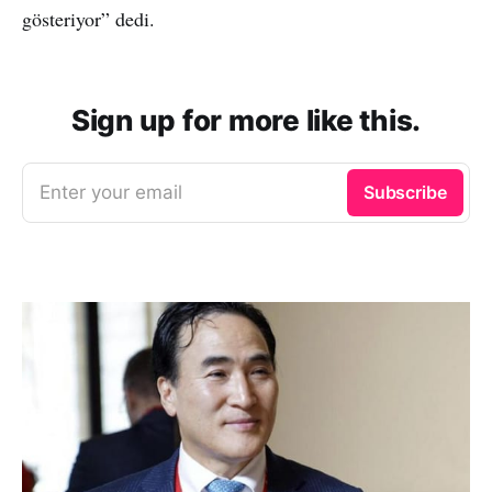
gösteriyor” dedi.
Sign up for more like this.
Enter your email
Subscribe