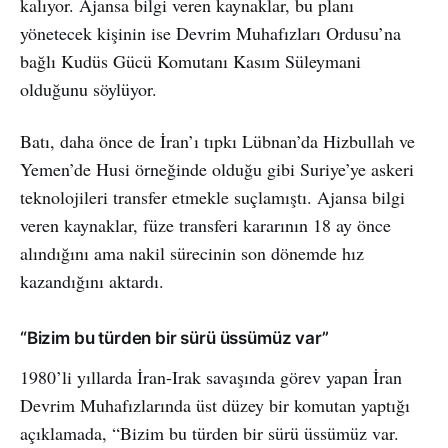
kalıyor. Ajansa bilgi veren kaynaklar, bu planı
yönetecek kişinin ise Devrim Muhafızları Ordusu’na
bağlı Kudüs Gücü Komutanı Kasım Süleymani
olduğunu söylüyor.
Batı, daha önce de İran’ı tıpkı Lübnan’da Hizbullah ve
Yemen’de Husi örneğinde olduğu gibi Suriye’ye askeri
teknolojileri transfer etmekle suçlamıştı. Ajansa bilgi
veren kaynaklar, füze transferi kararının 18 ay önce
alındığını ama nakil sürecinin son dönemde hız
kazandığını aktardı.
“Bizim bu türden bir sürü üssümüz var”
1980’li yıllarda İran-Irak savaşında görev yapan İran
Devrim Muhafızlarında üst düzey bir komutan yaptığı
açıklamada, “Bizim bu türden bir sürü üssümüz var.