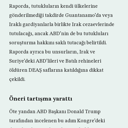
Raporda, tutukluların kendi ülkelerine
gönderilmediği takdirde Guantanamo’da veya
Iraklı gardiyanlarla birlikte Irak cezaevlerinde
tutulacağı, ancak ABD’nin de bu tutukluları
soruşturma hakkını saklı tutacağı belirtildi.
Raporda ayrıca bu unsurların, Irak ve
Suriye’deki ABD’lileri ve Batılı rehineleri
öldüren DEAŞ saflarına katıldığına dikkat
çekildi.
Öneri tartışma yarattı
Öte yandan ABD Başkanı Donald Trump
tarafından incelenen bu adım Kongre’deki