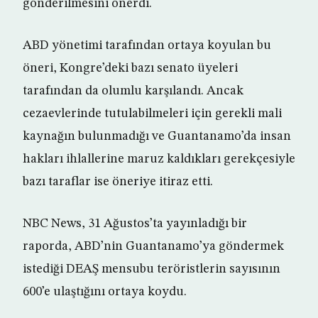
gönderilmesini önerdi.
ABD yönetimi tarafından ortaya koyulan bu
öneri, Kongre’deki bazı senato üyeleri
tarafından da olumlu karşılandı. Ancak
cezaevlerinde tutulabilmeleri için gerekli mali
kaynağın bulunmadığı ve Guantanamo’da insan
hakları ihlallerine maruz kaldıkları gerekçesiyle
bazı taraflar ise öneriye itiraz etti.
NBC News, 31 Ağustos’ta yayınladığı bir
raporda, ABD’nin Guantanamo’ya göndermek
istediği DEAŞ mensubu teröristlerin sayısının
600’e ulaştığını ortaya koydu.