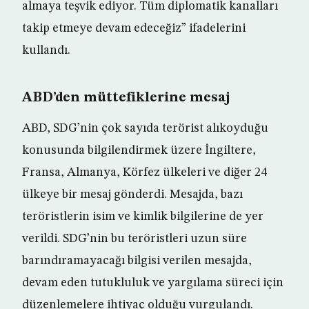
almaya teşvik ediyor. Tüm diplomatik kanalları
takip etmeye devam edeceğiz” ifadelerini
kullandı.
ABD’den müttefiklerine mesaj
ABD, SDG’nin çok sayıda terörist alıkoyduğu
konusunda bilgilendirmek üzere İngiltere,
Fransa, Almanya, Körfez ülkeleri ve diğer 24
ülkeye bir mesaj gönderdi. Mesajda, bazı
teröristlerin isim ve kimlik bilgilerine de yer
verildi. SDG’nin bu teröristleri uzun süre
barındıramayacağı bilgisi verilen mesajda,
devam eden tutukluluk ve yargılama süreci için
düzenlemelere ihtiyaç olduğu vurgulandı.