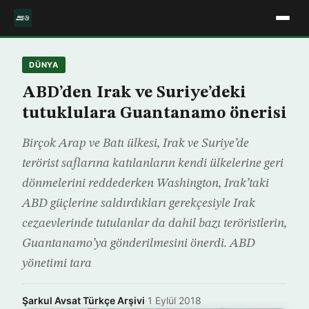
DÜNYA
ABD’den Irak ve Suriye’deki
tutuklulara Guantanamo önerisi
Birçok Arap ve Batı ülkesi, Irak ve Suriye’de
terörist saflarına katılanların kendi ülkelerine geri
dönmelerini reddederken Washington, Irak’taki
ABD güçlerine saldırdıkları gerekçesiyle Irak
cezaevlerinde tutulanlar da dahil bazı teröristlerin,
Guantanamo’ya gönderilmesini önerdi. ABD
yönetimi tara
Şarkul Avsat Türkçe Arşivi
·
1 Eylül 2018