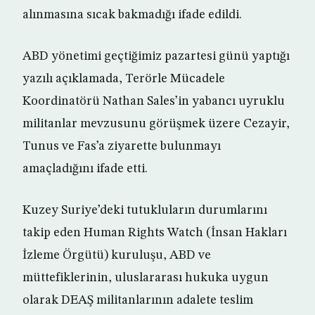
alınmasına sıcak bakmadığı ifade edildi.
ABD yönetimi geçtiğimiz pazartesi günü yaptığı
yazılı açıklamada, Terörle Mücadele
Koordinatörü Nathan Sales’in yabancı uyruklu
militanlar mevzusunu görüşmek üzere Cezayir,
Tunus ve Fas’a ziyarette bulunmayı
amaçladığını ifade etti.
Kuzey Suriye’deki tutukluların durumlarını
takip eden Human Rights Watch (İnsan Hakları
İzleme Örgütü) kuruluşu, ABD ve
müttefiklerinin, uluslararası hukuka uygun
olarak DEAŞ militanlarının adalete teslim