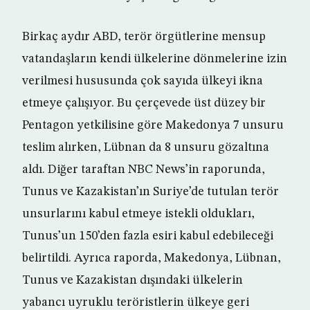
Birkaç aydır ABD, terör örgütlerine mensup
vatandaşların kendi ülkelerine dönmelerine izin
verilmesi hususunda çok sayıda ülkeyi ikna
etmeye çalışıyor. Bu çerçevede üst düzey bir
Pentagon yetkilisine göre Makedonya 7 unsuru
teslim alırken, Lübnan da 8 unsuru gözaltına
aldı. Diğer taraftan NBC News’in raporunda,
Tunus ve Kazakistan’ın Suriye’de tutulan terör
unsurlarını kabul etmeye istekli oldukları,
Tunus’un 150’den fazla esiri kabul edebileceği
belirtildi. Ayrıca raporda, Makedonya, Lübnan,
Tunus ve Kazakistan dışındaki ülkelerin
yabancı uyruklu teröristlerin ülkeye geri