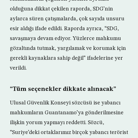
olduğuna dikkat çekilen raporda, SDG’nin
aylarca süren çatışmalarda, çok sayıda unsuru
esir aldığı ifade edildi. Raporda ayrıca, “SDG,
savaşmaya devam ediyor. Yüzlerce mahkumu
gözaltında tutmak, yargılamak ve korumak için
gerekli kaynaklara sahip değil” ifadelerine yer
verildi.
“Tüm seçenekler dikkate alınacak”
Ulusal Güvenlik Konseyi sözcüsü ise yabancı
mahkumların Guantanamo’ya gönderilmesine
ilişkin yorum yapmayı reddetti. Sözcü,
“Suriye’deki ortaklarımız birçok yabancı terörist