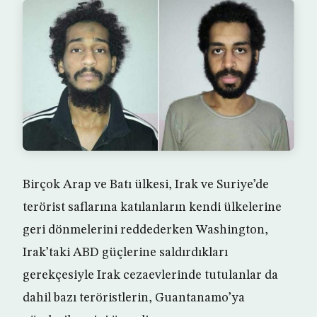
Birçok Arap ve Batı ülkesi, Irak ve Suriye’de
terörist saflarına katılanların kendi ülkelerine
geri dönmelerini reddederken Washington,
Irak’taki ABD güçlerine saldırdıkları
gerekçesiyle Irak cezaevlerinde tutulanlar da
dahil bazı teröristlerin, Guantanamo’ya