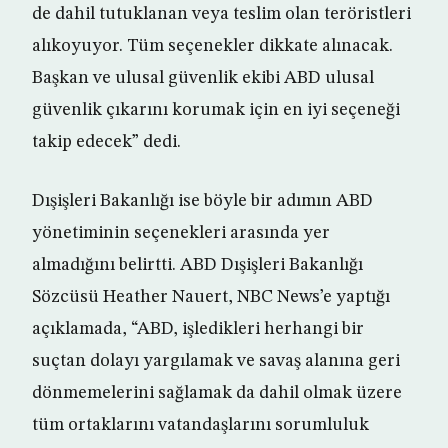
de dahil tutuklanan veya teslim olan teröristleri
alıkoyuyor. Tüm seçenekler dikkate alınacak.
Başkan ve ulusal güvenlik ekibi ABD ulusal
güvenlik çıkarını korumak için en iyi seçeneği
takip edecek” dedi.
Dışişleri Bakanlığı ise böyle bir adımın ABD
yönetiminin seçenekleri arasında yer
almadığını belirtti. ABD Dışişleri Bakanlığı
Sözcüsü Heather Nauert, NBC News’e yaptığı
açıklamada, “ABD, işledikleri herhangi bir
suçtan dolayı yargılamak ve savaş alanına geri
dönmemelerini sağlamak da dahil olmak üzere
tüm ortaklarını vatandaşlarını sorumluluk