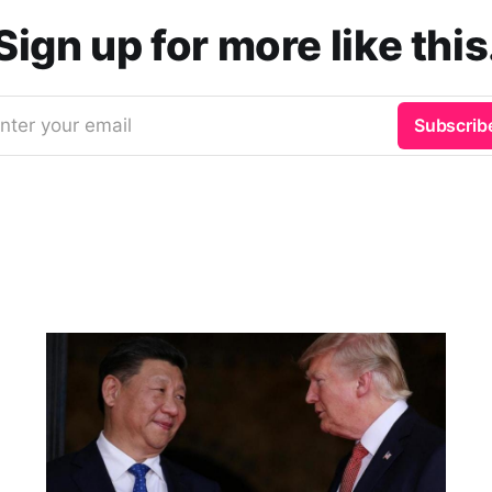
Sign up for more like this
nter your email
Subscrib