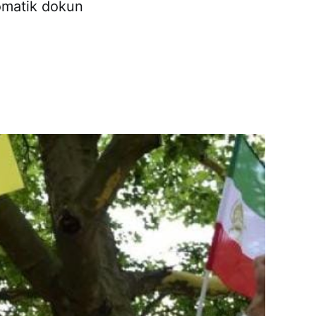
omatik dokun