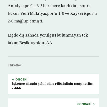
Antalyaspor’la 3-3 berabere kaldıktan sonra
Evkur Yeni Malatyaspor’u 1-0 ve Kayserispor’u
2-0 mağlup etmişti.
Ligde dış sahada yenilgisi bulunmayan tek
takım Beşiktaş oldu. AA
Etiketler:
← ÖNCEKI
İşkence altında şehit olan Filistinlinin naaşı teslim
edildi
SONRAKI →