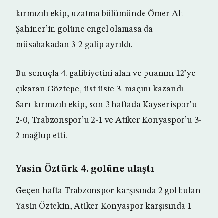
kırmızılı ekip, uzatma bölümünde Ömer Ali
Şahiner’in golüne engel olamasa da
müsabakadan 3-2 galip ayrıldı.
Bu sonuçla 4. galibiyetini alan ve puanını 12’ye
çıkaran Göztepe, üst üste 3. maçını kazandı.
Sarı-kırmızılı ekip, son 3 haftada Kayserispor’u
2-0, Trabzonspor’u 2-1 ve Atiker Konyaspor’u 3-
2 mağlup etti.
Yasin Öztürk 4. golüne ulaştı
Geçen hafta Trabzonspor karşısında 2 gol bulan
Yasin Öztekin, Atiker Konyaspor karşısında 1