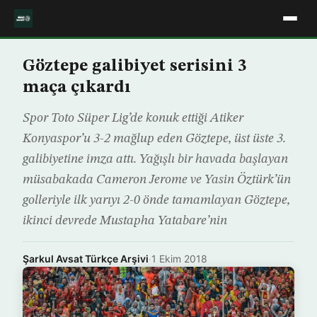
Göztepe galibiyet serisini 3
maça çıkardı
Spor Toto Süper Lig’de konuk ettiği Atiker
Konyaspor’u 3-2 mağlup eden Göztepe, üst üste 3.
galibiyetine imza attı. Yağışlı bir havada başlayan
müsabakada Cameron Jerome ve Yasin Öztürk’ün
golleriyle ilk yarıyı 2-0 önde tamamlayan Göztepe,
ikinci devrede Mustapha Yatabare’nin
Şarkul Avsat Türkçe Arşivi
·
1 Ekim 2018