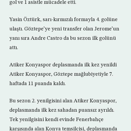
gol ve 1 asistle mücadele etti.
Yasin Öztürk, sarı-kırmızılı formayla 4. golüne
ulaştı. Göztepe’ye yeni transfer olan Jerome’un
yanı sıra Andre Castro da bu sezon ilk golünü
attı.
Atiker Konyaspor deplasmanda ilk kez yenildi
Atiker Konyaspor, Göztepe mağlubiyetiyle 7.
haftada 11 puanda kaldı.
Bu sezon 2. yenilgisini alan Atiker Konyaspor,
deplasmanda ilk kez sahadan puansız ayrıldı.
Tek yenilgisini kendi evinde Fenerbahçe
karşısında alan Konya temsilcisi, deplasmanda