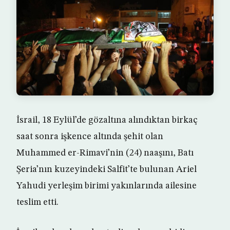
İsrail, 18 Eylül’de gözaltına alındıktan birkaç
saat sonra işkence altında şehit olan
Muhammed er-Rimavi’nin (24) naaşını, Batı
Şeria’nın kuzeyindeki Salfit’te bulunan Ariel
Yahudi yerleşim birimi yakınlarında ailesine
teslim etti.