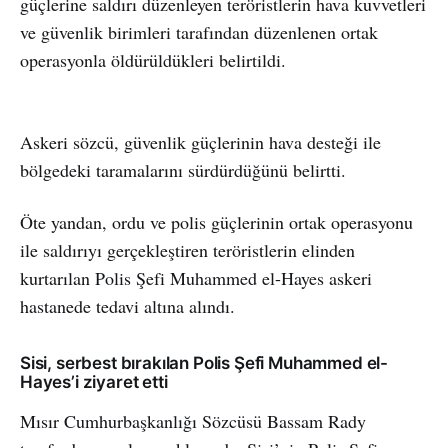
güçlerine saldırı düzenleyen teröristlerin hava kuvvetleri
ve güvenlik birimleri tarafından düzenlenen ortak
operasyonla öldürüldükleri belirtildi.
Askeri sözcü, güvenlik güçlerinin hava desteği ile
bölgedeki taramalarını sürdürdüğünü belirtti.
Öte yandan, ordu ve polis güçlerinin ortak operasyonu
ile saldırıyı gerçekleştiren teröristlerin elinden
kurtarılan Polis Şefi Muhammed el-Hayes askeri
hastanede tedavi altına alındı.
Sisi, serbest bırakılan Polis Şefi Muhammed el-
Hayes’i ziyaret etti
Mısır Cumhurbaşkanlığı Sözcüsü Bassam Rady