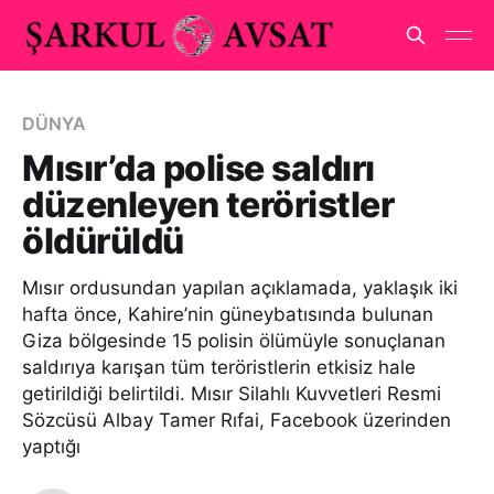
DÜNYA
Mısır’da polise saldırı
düzenleyen teröristler
öldürüldü
Mısır ordusundan yapılan açıklamada, yaklaşık iki
hafta önce, Kahire’nin güneybatısında bulunan
Giza bölgesinde 15 polisin ölümüyle sonuçlanan
saldırıya karışan tüm teröristlerin etkisiz hale
getirildiği belirtildi. Mısır Silahlı Kuvvetleri Resmi
Sözcüsü Albay Tamer Rıfai, Facebook üzerinden
yaptığı