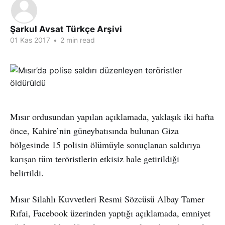
Şarkul Avsat Türkçe Arşivi
01 Kas 2017
•
2 min read
Mısır ordusundan yapılan açıklamada, yaklaşık iki hafta
önce, Kahire’nin güneybatısında bulunan Giza
bölgesinde 15 polisin ölümüyle sonuçlanan saldırıya
karışan tüm teröristlerin etkisiz hale getirildiği
belirtildi.
Mısır Silahlı Kuvvetleri Resmi Sözcüsü Albay Tamer
Rıfai, Facebook üzerinden yaptığı açıklamada, emniyet