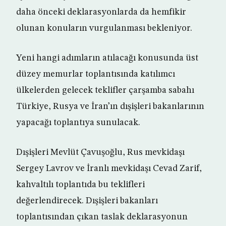
daha önceki deklarasyonlarda da hemfikir
olunan konuların vurgulanması bekleniyor.
Yeni hangi adımların atılacağı konusunda üst
düzey memurlar toplantısında katılımcı
ülkelerden gelecek teklifler çarşamba sabahı
Türkiye, Rusya ve İran’ın dışişleri bakanlarının
yapacağı toplantıya sunulacak.
Dışişleri Mevlüt Çavuşoğlu, Rus mevkidaşı
Sergey Lavrov ve İranlı mevkidaşı Cevad Zarif,
kahvaltılı toplantıda bu teklifleri
değerlendirecek. Dışişleri bakanları
toplantısından çıkan taslak deklarasyonun