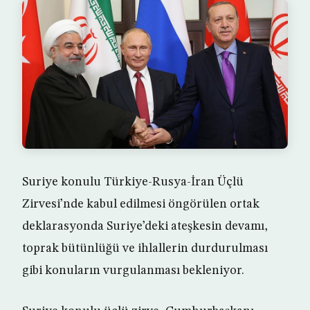
Suriye konulu Türkiye-Rusya-İran Üçlü
Zirvesi’nde kabul edilmesi öngörülen ortak
deklarasyonda Suriye’deki ateşkesin devamı,
toprak bütünlüğü ve ihlallerin durdurulması
gibi konuların vurgulanması bekleniyor.