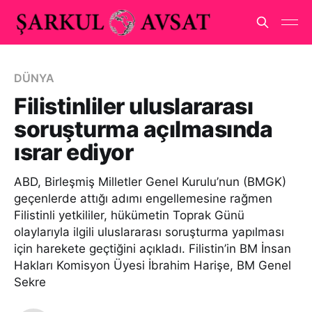
DÜNYA
Filistinliler uluslararası
soruşturma açılmasında
ısrar ediyor
ABD, Birleşmiş Milletler Genel Kurulu’nun (BMGK)
geçenlerde attığı adımı engellemesine rağmen
Filistinli yetkililer, hükümetin Toprak Günü
olaylarıyla ilgili uluslararası soruşturma yapılması
için harekete geçtiğini açıkladı. Filistin’in BM İnsan
Hakları Komisyon Üyesi İbrahim Harişe, BM Genel
Sekre