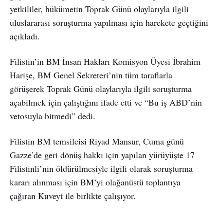
yetkililer, hükümetin Toprak Günü olaylarıyla ilgili
uluslararası soruşturma yapılması için harekete geçtiğini
açıkladı.
Filistin’in BM İnsan Hakları Komisyon Üyesi İbrahim
Harişe, BM Genel Sekreteri’nin tüm taraflarla
görüşerek Toprak Günü olaylarıyla ilgili soruşturma
açabilmek için çalıştığını ifade etti ve “Bu iş ABD’nin
vetosuyla bitmedi” dedi.
Filistin BM temsilcisi Riyad Mansur, Cuma günü
Gazze’de geri dönüş hakkı için yapılan yürüyüşte 17
Filistinli’nin öldürülmesiyle ilgili olarak soruşturma
kararı alınması için BM’yi olağanüstü toplantıya
çağıran Kuveyt ile birlikte çalışıyor.