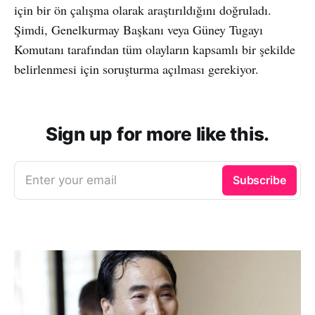
için bir ön çalışma olarak araştırıldığını doğruladı.
Şimdi, Genelkurmay Başkanı veya Güney Tugayı
Komutanı tarafından tüm olayların kapsamlı bir şekilde
belirlenmesi için soruşturma açılması gerekiyor.
Sign up for more like this.
Enter your email
Subscribe