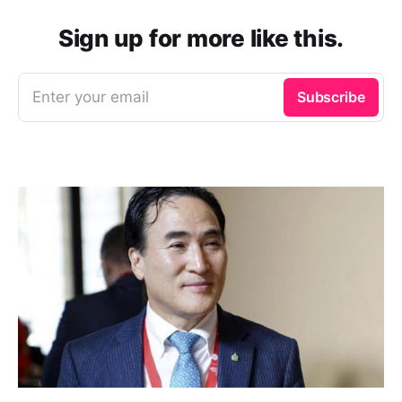
Sign up for more like this.
Enter your email
Subscribe