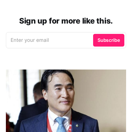
Sign up for more like this.
Enter your email
Subscribe