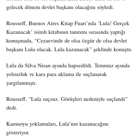
gelecek dönem devlet başkanı olacağını söyledi.
Rousseff, Buenos Aires Kitap Fuarı’nda ‘Lula! Gerçek
Kazanacak’ isimli kitabının tanıtımı sırasında yaptığı
konuşmada, “Cezaevinde de olsa özgür de olsa devlet
başkanı Lula olacak. Lula kazanacak” şeklinde konuştu.
Lula da Silva Nisan ayında hapsedildi. Temmuz ayında
yolsuzluk ve kara para aklama ile suçlanarak
yargılanmıştı.
Rousseff, “Lula suçsuz. Görüşleri nedeniyle suçlandı”
dedi.
Kamuoyu yoklamaları, Lula’nın kazanacağını
gösteriyor.