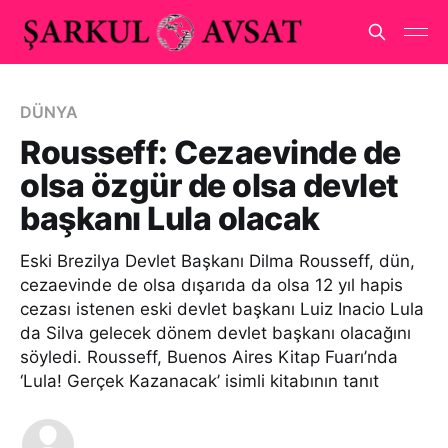
DÜNYA
Rousseff: Cezaevinde de
olsa özgür de olsa devlet
başkanı Lula olacak
Eski Brezilya Devlet Başkanı Dilma Rousseff, dün,
cezaevinde de olsa dışarıda da olsa 12 yıl hapis
cezası istenen eski devlet başkanı Luiz Inacio Lula
da Silva gelecek dönem devlet başkanı olacağını
söyledi. Rousseff, Buenos Aires Kitap Fuarı’nda
‘Lula! Gerçek Kazanacak’ isimli kitabının tanıt