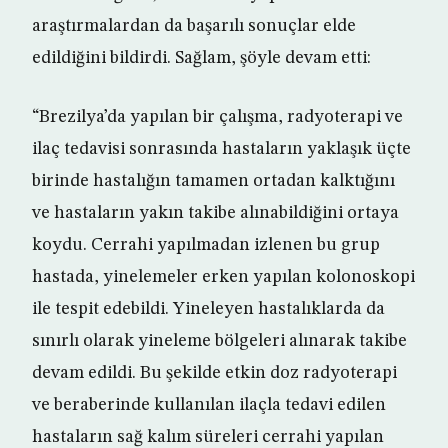
araştırmalardan da başarılı sonuçlar elde
edildiğini bildirdi. Sağlam, şöyle devam etti:
“Brezilya’da yapılan bir çalışma, radyoterapi ve
ilaç tedavisi sonrasında hastaların yaklaşık üçte
birinde hastalığın tamamen ortadan kalktığını
ve hastaların yakın takibe alınabildiğini ortaya
koydu. Cerrahi yapılmadan izlenen bu grup
hastada, yinelemeler erken yapılan kolonoskopi
ile tespit edebildi. Yineleyen hastalıklarda da
sınırlı olarak yineleme bölgeleri alınarak takibe
devam edildi. Bu şekilde etkin doz radyoterapi
ve beraberinde kullanılan ilaçla tedavi edilen
hastaların sağ kalım süreleri cerrahi yapılan