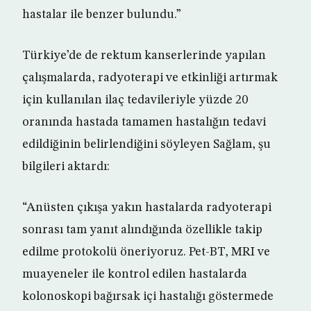
hastalar ile benzer bulundu.”
Türkiye’de de rektum kanserlerinde yapılan
çalışmalarda, radyoterapi ve etkinliği artırmak
için kullanılan ilaç tedavileriyle yüzde 20
oranında hastada tamamen hastalığın tedavi
edildiğinin belirlendiğini söyleyen Sağlam, şu
bilgileri aktardı:
“Anüsten çıkışa yakın hastalarda radyoterapi
sonrası tam yanıt alındığında özellikle takip
edilme protokolü öneriyoruz. Pet-BT, MRI ve
muayeneler ile kontrol edilen hastalarda
kolonoskopi bağırsak içi hastalığı göstermede