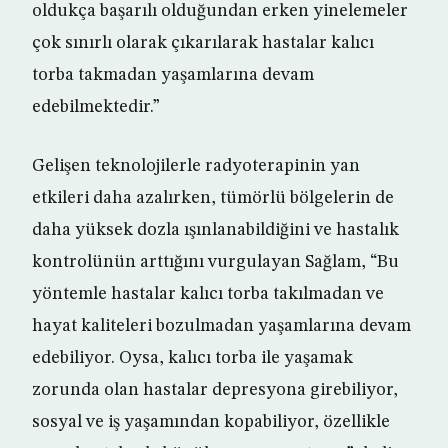
oldukça başarılı olduğundan erken yinelemeler
çok sınırlı olarak çıkarılarak hastalar kalıcı
torba takmadan yaşamlarına devam
edebilmektedir.”
Gelişen teknolojilerle radyoterapinin yan
etkileri daha azalırken, tümörlü bölgelerin de
daha yüksek dozla ışınlanabildiğini ve hastalık
kontrolünün arttığını vurgulayan Sağlam, “Bu
yöntemle hastalar kalıcı torba takılmadan ve
hayat kaliteleri bozulmadan yaşamlarına devam
edebiliyor. Oysa, kalıcı torba ile yaşamak
zorunda olan hastalar depresyona girebiliyor,
sosyal ve iş yaşamından kopabiliyor, özellikle