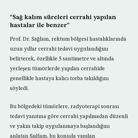
“Sağ kalım süreleri cerrahi yapılan
hastalar ile benzer”
Prof. Dr. Sağlam, rektum bölgesi hastalıklarında
uzun yıllar cerrahi tedavi uygulandığını
belirterek, özellikle 5 santimetre ve altında
yerleşen tümörlerde yapılan cerrahide
genellikle hastaya kalıcı torba takıldığını
söyledi.
Bu bölgedeki tümörlere, radyoterapi sonrası
tedavi yanıtına göre cerrahi yapılmadan düzenli
ve yakın takip uygulanmaya başlandığını
anlatan Sağlam, bu konuda yapılan