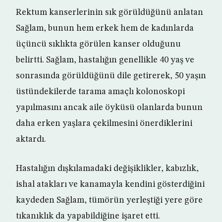
Rektum kanserlerinin sık görüldüğünü anlatan
Sağlam, bunun hem erkek hem de kadınlarda
üçüncü sıklıkta görülen kanser olduğunu
belirtti. Sağlam, hastalığın genellikle 40 yaş ve
sonrasında görüldüğünü dile getirerek, 50 yaşın
üstündekilerde tarama amaçlı kolonoskopi
yapılmasını ancak aile öyküsü olanlarda bunun
daha erken yaşlara çekilmesini önerdiklerini
aktardı.
Hastalığın dışkılamadaki değişiklikler, kabızlık,
ishal atakları ve kanamayla kendini gösterdiğini
kaydeden Sağlam, tümörün yerleştiği yere göre
tıkanıklık da yapabildiğine işaret etti.