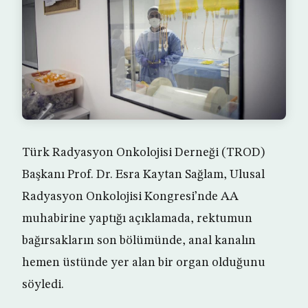
Türk Radyasyon Onkolojisi Derneği (TROD)
Başkanı Prof. Dr. Esra Kaytan Sağlam, Ulusal
Radyasyon Onkolojisi Kongresi’nde AA
muhabirine yaptığı açıklamada, rektumun
bağırsakların son bölümünde, anal kanalın
hemen üstünde yer alan bir organ olduğunu
söyledi.